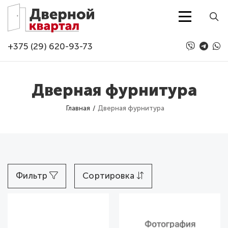
Перейти к основному содержанию
+375 (29) 620-93-73
Дверная фурнитура
Главная
Дверная фурнитура
Фильтр
Сортировка