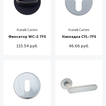
Fratelli Cattini
Fratelli Cattini
Фиксатор WC-2 7FS
Накладка CYL-7FS
115.54 руб.
46.66 руб.