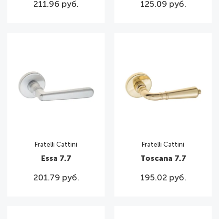
211.96 руб.
125.09 руб.
Fratelli Cattini
Fratelli Cattini
Essa 7.7
Toscana 7.7
201.79 руб.
195.02 руб.