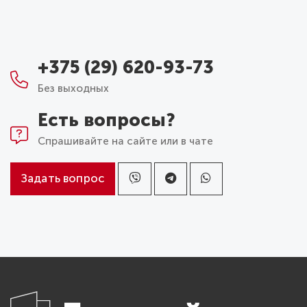
+375 (29) 620-93-73
Без выходных
Есть вопросы?
Спрашивайте на сайте или в чате
Задать вопрос