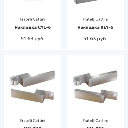
Fratelli Cattini
Fratelli Cattini
Накладка CYL-6
Накладка KEY-6
51.63 руб.
51.63 руб.
Fratelli Cattini
Fratelli Cattini