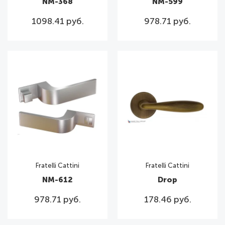
NM-368
NM-599
1098.41 руб.
978.71 руб.
Fratelli Cattini
Fratelli Cattini
NM-612
Drop
978.71 руб.
178.46 руб.