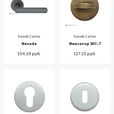
Fratelli Cattini
Fratelli Cattini
Nevada
Фиксатор WC-7
154.19 руб.
117.21 руб.