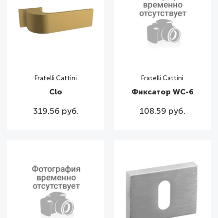
Fratelli Cattini
Fratelli Cattini
Clo
Фиксатор WC-6
319.56 руб.
108.59 руб.