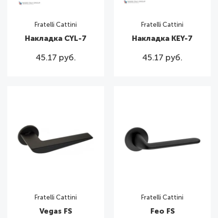
Fratelli Cattini
Fratelli Cattini
Накладка CYL-7
Накладка KEY-7
45.17 руб.
45.17 руб.
Fratelli Cattini
Fratelli Cattini
Vegas FS
Feo FS