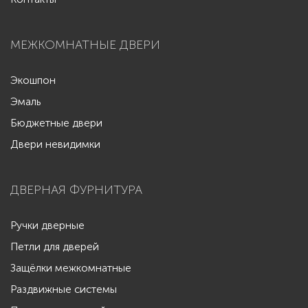
МЕЖКОМНАТНЫЕ ДВЕРИ
Экошпон
Эмаль
Бюджетные двери
Двери невидимки
ДВЕРНАЯ ФУРНИТУРА
Ручки дверные
Петли для дверей
Защёлки межкомнатные
Раздвижные системы