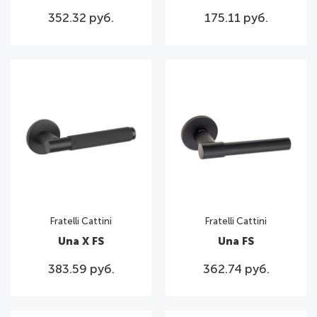
352.32 руб.
175.11 руб.
Fratelli Cattini
Fratelli Cattini
Una X FS
Una FS
383.59 руб.
362.74 руб.