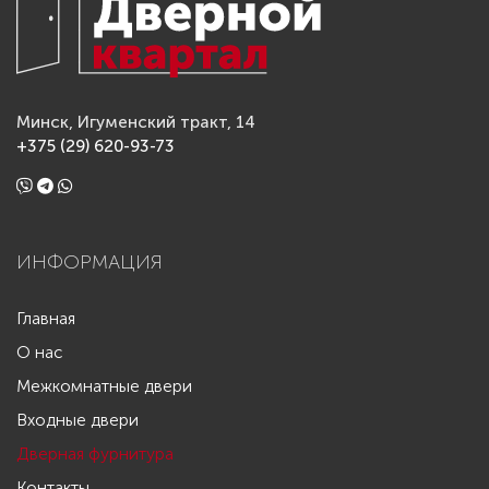
Минск, Игуменский тракт, 14
+375 (29) 620-93-73
ИНФОРМАЦИЯ
Главная
О нас
Межкомнатные двери
Входные двери
Дверная фурнитура
Контакты