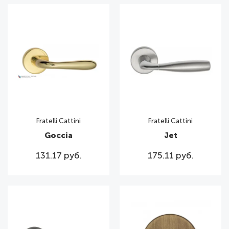
Fratelli Cattini
Fratelli Cattini
Goccia
Jet
131.17 руб.
175.11 руб.