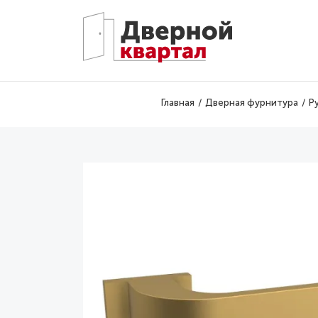
Перейти к основному содержанию
Главная
Дверная фурнитура
Р