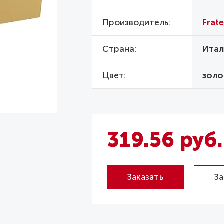
Производитель
Fratel
Страна
Итал
Цвет
золо
319.56 руб.
Заказать
За