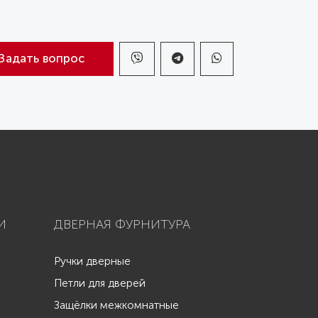
Задать вопрос
И
ДВЕРНАЯ ФУРНИТУРА
Ручки дверные
Петли для дверей
Защёлки межкомнатные