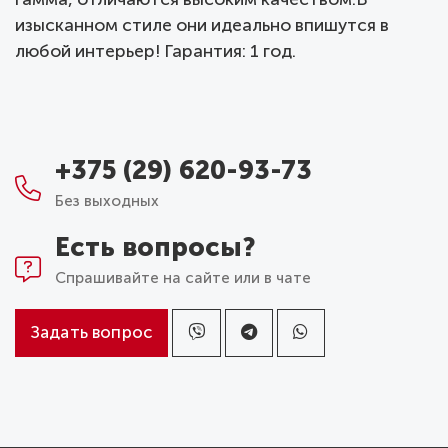
изысканном стиле они идеально впишутся в
любой интерьер! Гарантия: 1 год.
+375 (29) 620-93-73
Без выходных
Есть вопросы?
Спрашивайте на сайте или в чате
Задать вопрос