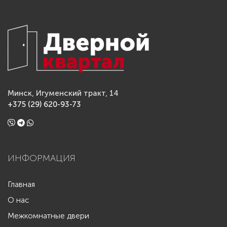
Минск, Игуменский тракт, 14
+375 (29) 620-93-73
ИНФОРМАЦИЯ
Главная
О нас
Межкомнатные двери