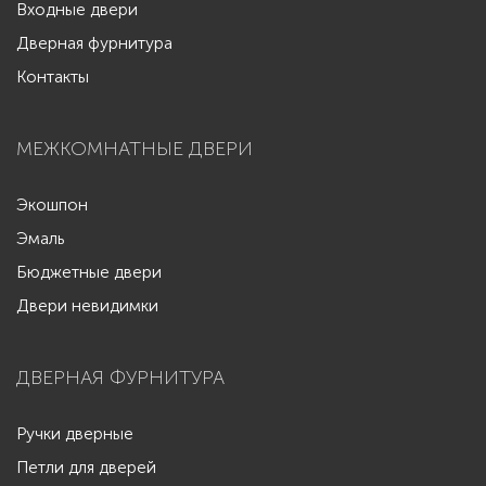
Входные двери
Дверная фурнитура
Контакты
МЕЖКОМНАТНЫЕ ДВЕРИ
Экошпон
Эмаль
Бюджетные двери
Двери невидимки
ДВЕРНАЯ ФУРНИТУРА
Ручки дверные
Петли для дверей