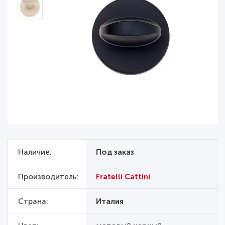
Наличие
Под заказ
Производитель
Fratelli Cattini
Страна
Италия