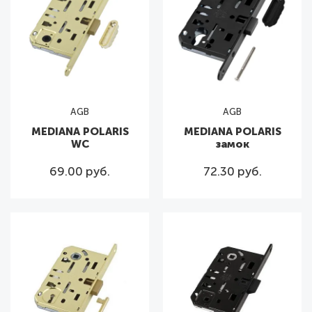
AGB
AGB
MEDIANA POLARIS
MEDIANA POLARIS
WC
замок
69.00 руб.
72.30 руб.