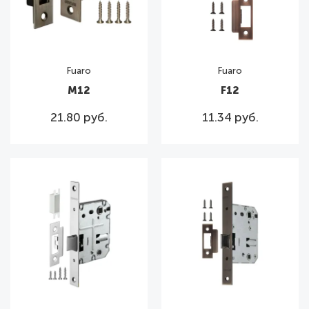
Fuaro
Fuaro
М12
F12
21.80 руб.
11.34 руб.