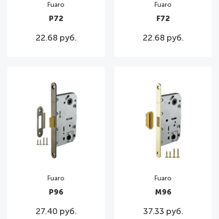
Fuaro
Fuaro
P72
F72
22.68 руб.
22.68 руб.
Fuaro
Fuaro
Р96
M96
27.40 руб.
37.33 руб.