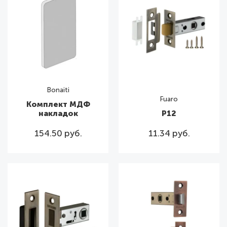
Bonaiti
Fuaro
Комплект МДФ
накладок
P12
154.50 руб.
11.34 руб.