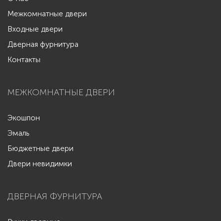
Межкомнатные двери
Входные двери
Дверная фурнитура
Контакты
МЕЖКОМНАТНЫЕ ДВЕРИ
Экошпон
Эмаль
Бюджетные двери
Двери невидимки
ДВЕРНАЯ ФУРНИТУРА