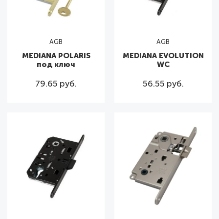
AGB
AGB
MEDIANA POLARIS
MEDIANA EVOLUTION
под ключ
WC
79.65 руб.
56.55 руб.