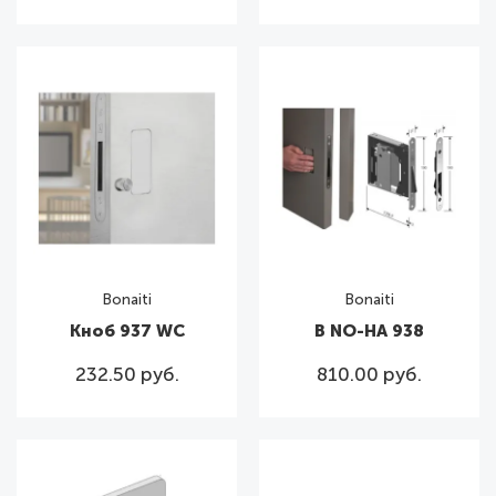
Bonaiti
Bonaiti
Кноб 937 WC
B NO-HA 938
232.50 руб.
810.00 руб.