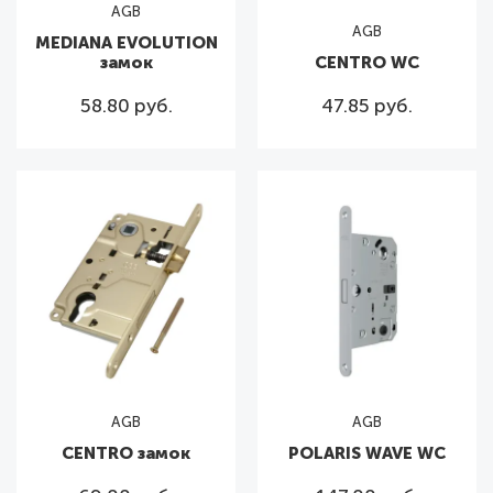
AGB
AGB
MEDIANA EVOLUTION
замок
CENTRO WC
58.80 руб.
47.85 руб.
AGB
AGB
CENTRO замок
POLARIS WAVE WC