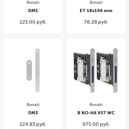
Bonaiti
Bonaiti
DM1
ET 18x196 mm
123.00 руб.
76.28 руб.
Bonaiti
Bonaiti
DM3
B NO-HA 937 WC
124.83 руб.
975.00 руб.