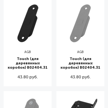
AGB
AGB
Touch (для
Touch (для
деревянных
деревянных
коробок) B02404.31
коробок) B02404.31
43.80 руб.
43.80 руб.