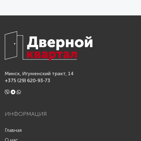
Минск, Игуменский тракт, 14
+375 (29) 620-93-73
ИНФОРМАЦИЯ
Главная
О нас