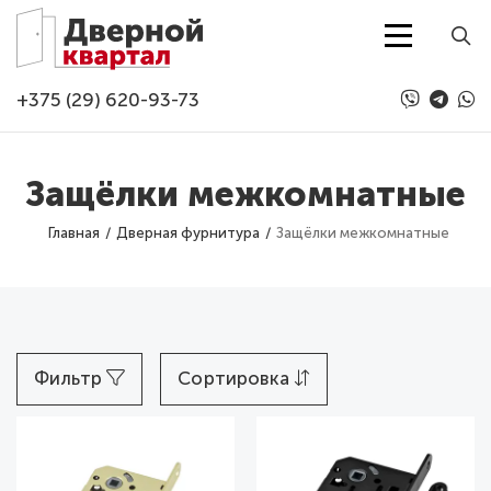
Перейти к основному содержанию
+375 (29) 620-93-73
Защёлки межкомнатные
Главная
Дверная фурнитура
Защёлки межкомнатные
Фильтр
Сортировка