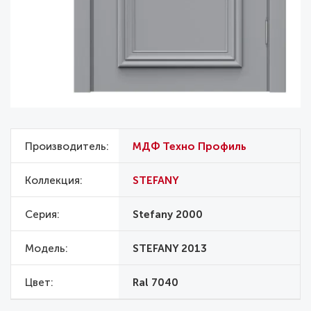
Производитель
МДФ Техно Профиль
Коллекция
STEFANY
Серия
Stefany 2000
Модель
STEFANY 2013
Цвет
Ral 7040