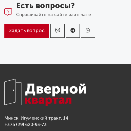
Есть вопросы?
Спрашивайте на сайте или в чате
Задать вопрос
Минск, Игуменский тракт, 14
+375 (29) 620-93-73