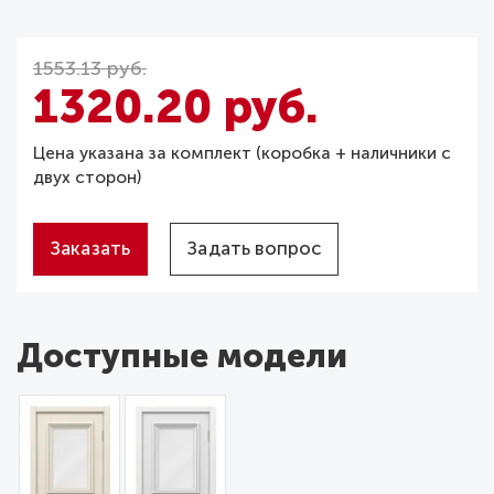
1553.13 руб.
1320.20 руб.
Цена указана за комплект (коробка + наличники с
двух сторон)
Заказать
Задать вопрос
Доступные модели