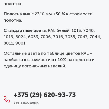
полотна.
Полотна выше 2310 мм
+30 %
к стоимости
полотна.
Стандартные цвета:
RAL белый, 1013, 7040,
1019, 5024, 6033, 7006, 7016, 7035, 7047, 7044,
8011, 9001.
Остальные цвета по таблице цветов RAL –
надбавка к стоимости
от 10%
на полотно и
единицу погонажных изделий.
+375 (29) 620-93-73
Без выходных