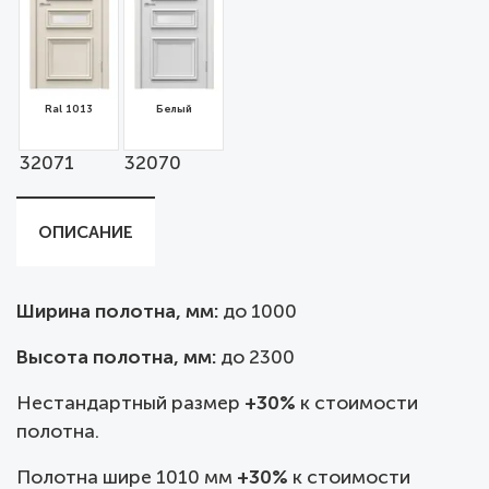
Ral 1013
Белый
32071
32070
ОПИСАНИЕ
Ширина полотна, мм:
до
1000
Высота полотна, мм:
до 2300
Нестандартный размер
+30%
к стоимости
полотна.
Полотна шире 1010 мм
+30%
к стоимости