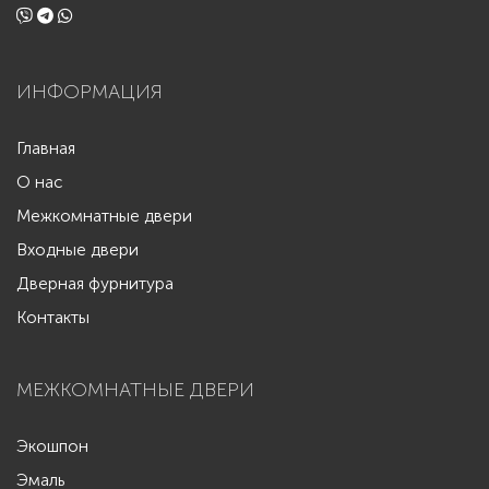
ИНФОРМАЦИЯ
Главная
О нас
Межкомнатные двери
Входные двери
Дверная фурнитура
Контакты
МЕЖКОМНАТНЫЕ ДВЕРИ
Экошпон
Эмаль