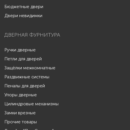
Бюджетные двери
Двери невидимки
ДВЕРНАЯ ФУРНИТУРА
Ручки дверные
Петли для дверей
Защёлки межкомнатные
Раздвижные системы
Пеналы для дверей
Упоры дверные
Цилиндровые механизмы
Замки врезные
Прочие товары