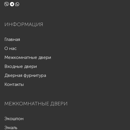
ИНФОРМАЦИЯ
Главная
О нас
Межкомнатные двери
Входные двери
Дверная фурнитура
Контакты
МЕЖКОМНАТНЫЕ ДВЕРИ
Экошпон
Эмаль