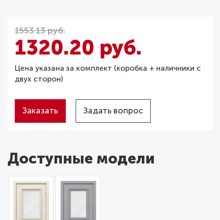
1553.13 руб.
1320.20 руб.
Цена указана за комплект (коробка + наличники с
двух сторон)
Заказать
Задать вопрос
Доступные модели