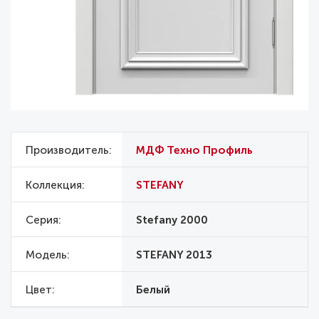
Производитель
МДФ Техно Профиль
Коллекция
STEFANY
Серия
Stefany 2000
Модель
STEFANY 2013
Цвет
Белый