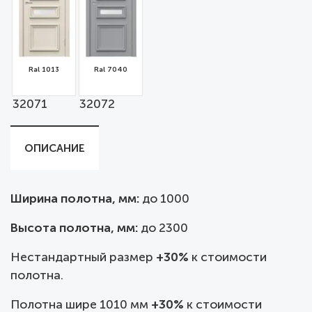
Ral 1013
Ral 7040
32071
32072
ОПИСАНИЕ
Ширина полотна, мм:
до
1000
Высота полотна, мм:
до 2300
Нестандартный размер
+30%
к стоимости
полотна.
Полотна шире 1010 мм
+30%
к стоимости