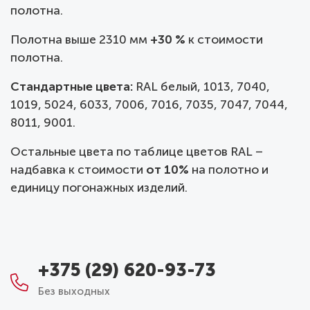
полотна.
Полотна выше 2310 мм
+30 %
к стоимости
полотна.
Стандартные цвета:
RAL белый, 1013, 7040,
1019, 5024, 6033, 7006, 7016, 7035, 7047, 7044,
8011, 9001.
Остальные цвета по таблице цветов RAL –
надбавка к стоимости
от 10%
на полотно и
единицу погонажных изделий.
+375 (29) 620-93-73
Без выходных