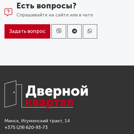
Есть вопросы?
Спрашивайте на сайте или в чате
Задать вопрос
Минск, Игуменский тракт, 14
+375 (29) 620-93-73