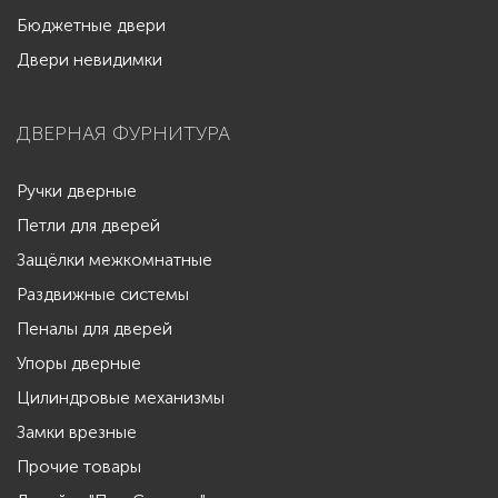
Бюджетные двери
Двери невидимки
ДВЕРНАЯ ФУРНИТУРА
Ручки дверные
Петли для дверей
Защёлки межкомнатные
Раздвижные системы
Пеналы для дверей
Упоры дверные
Цилиндровые механизмы
Замки врезные
Прочие товары