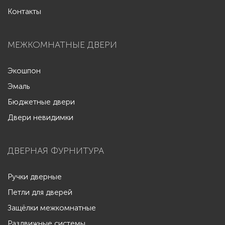
Контакты
МЕЖКОМНАТНЫЕ ДВЕРИ
Экошпон
Эмаль
Бюджетные двери
Двери невидимки
ДВЕРНАЯ ФУРНИТУРА
Ручки дверные
Петли для дверей
Защёлки межкомнатные
Раздвижные системы