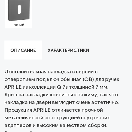
черный
ОПИСАНИЕ
ХАРАКТЕРИСТИКИ
Дополнительная накладка в версии с
отверстием под ключ обычная (OB) для ручек
APRILE из коллекции Q 7s толщиной 7 мм.
Крышка накладки крепится к зажиму, так что
накладка на двери выглядит очень эстетично.
Продукция APRILE отличается прочной
металлической конструкцией внутренних
адаптеров и высоким качеством сборки.