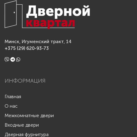
Минск, Игуменский тракт, 14
+375 (29) 620-93-73
ИНФОРМАЦИЯ
Главная
О нас
Межкомнатные двери
Входные двери
Дверная фурнитура