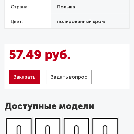
Страна
Польша
Цвет
полированный хром
57.49 руб.
Заказать
Задать вопрос
Доступные модели