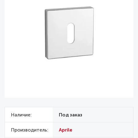
Наличие
Под заказ
Производитель
Aprile