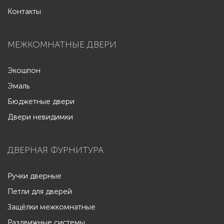
Контакты
МЕЖКОМНАТНЫЕ ДВЕРИ
Экошпон
Эмаль
Бюджетные двери
Двери невидимки
ДВЕРНАЯ ФУРНИТУРА
Ручки дверные
Петли для дверей
Защёлки межкомнатные
Раздвижные системы