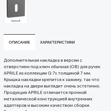
черный
ОПИСАНИЕ
ХАРАКТЕРИСТИКИ
Дополнительная накладка в версии с
отверстием под ключ обычная (OB) для ручек
APRILE из коллекции Q 7s толщиной 7 мм.
Крышка накладки крепится к зажиму, так что
накладка на двери выглядит очень эстетично.
Продукция APRILE отличается прочной
металлической конструкцией внутренних
адаптеров и высоким качеством сборки.