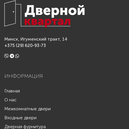
Минск, Игуменский тракт, 14
+375 (29) 620-93-73
ИНФОРМАЦИЯ
Главная
О нас
Межкомнатные двери
Входные двери
Дверная фурнитура