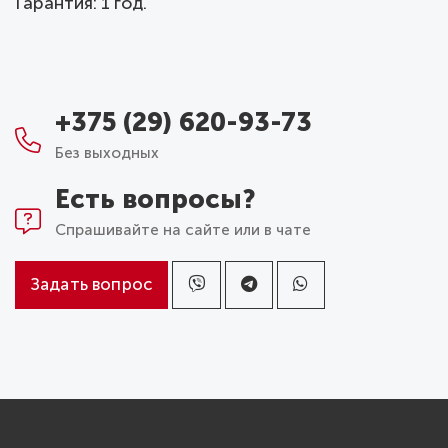
Гарантия: 1 год.
+375 (29) 620-93-73
Без выходных
Есть вопросы?
Спрашивайте на сайте или в чате
Задать вопрос