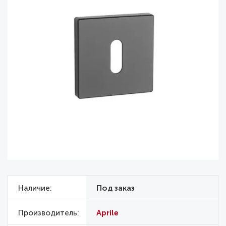
Наличие
Под заказ
Производитель
Aprile