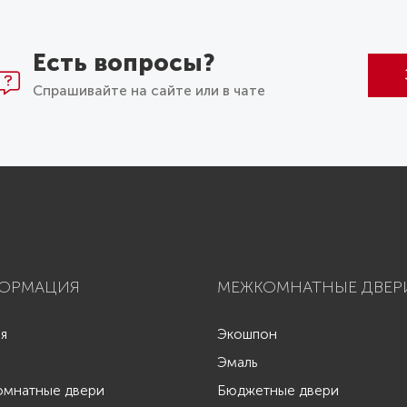
Есть вопросы?
Спрашивайте на сайте или в чате
ОРМАЦИЯ
МЕЖКОМНАТНЫЕ ДВЕР
ая
Экошпон
Эмаль
мнатные двери
Бюджетные двери