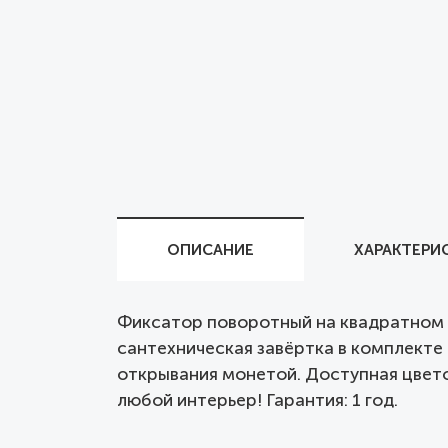
ОПИСАНИЕ
ХАРАКТЕРИ
Фиксатор поворотный на квадратном ос
сантехническая завёртка в комплекте 
открывания монетой. Доступная цвето
любой интерьер! Гарантия: 1 год.