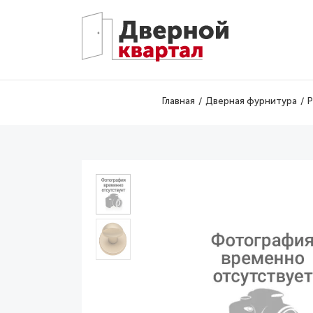
Перейти к основному содержанию
Главная
Дверная фурнитура
Р