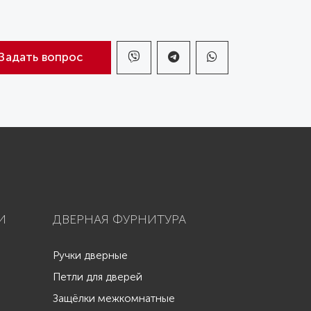
Задать вопрос
И
ДВЕРНАЯ ФУРНИТУРА
Ручки дверные
Петли для дверей
Защёлки межкомнатные