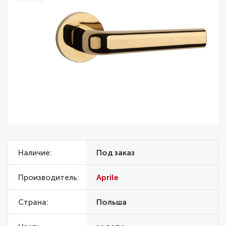
Наличие
Под заказ
Производитель
Aprile
Страна
Польша