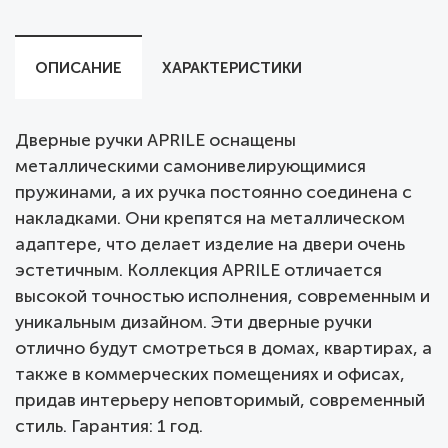
ОПИСАНИЕ
ХАРАКТЕРИСТИКИ
Дверные ручки APRILE оснащены
металлическими самонивелирующимися
пружинами, а их ручка постоянно соединена с
накладками. Они крепятся на металлическом
адаптере, что делает изделие на двери очень
эстетичным. Коллекция APRILE отличается
высокой точностью исполнения, современным и
уникальным дизайном. Эти дверные ручки
отлично будут смотреться в домах, квартирах, а
также в коммерческих помещениях и офисах,
придав интерьеру неповторимый, современный
стиль. Гарантия: 1 год.