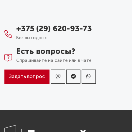
+375 (29) 620-93-73
Без выходных
Есть вопросы?
Спрашивайте на сайте или в чате
Задать вопрос