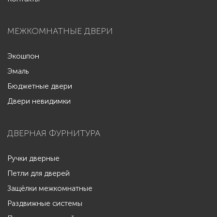
МЕЖКОМНАТНЫЕ ДВЕРИ
Экошпон
Эмаль
Бюджетные двери
Двери невидимки
ДВЕРНАЯ ФУРНИТУРА
Ручки дверные
Петли для дверей
Защёлки межкомнатные
Раздвижные системы