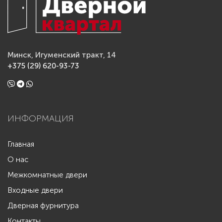
Минск, Игуменский тракт, 14
+375 (29) 620-93-73
ИНФОРМАЦИЯ
Главная
О нас
Межкомнатные двери
Входные двери
Дверная фурнитура
Контакты