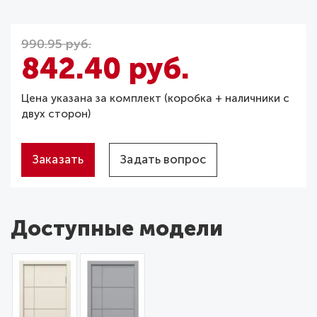
990.95 руб.
842.40 руб.
Цена указана за комплект (коробка + наличники с
двух сторон)
Заказать
Задать вопрос
Доступные модели