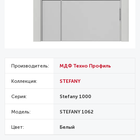
Производитель
МДФ Техно Профиль
Коллекция
STEFANY
Серия
Stefany 1000
Модель
STEFANY 1062
Цвет
Белый