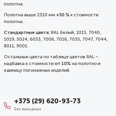
полотна.
Полотна выше 2310 мм
+30 %
к стоимости
полотна.
Стандартные цвета:
RAL белый, 1013, 7040,
1019, 5024, 6033, 7006, 7016, 7035, 7047, 7044,
8011, 9001.
Остальные цвета по таблице цветов RAL –
надбавка к стоимости
от 10%
на полотно и
единицу погонажных изделий.
+375 (29) 620-93-73
Без выходных