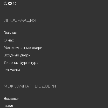
ИНФОРМАЦИЯ
Главная
О нас
Межкомнатные двери
Входные двери
Дверная фурнитура
Контакты
МЕЖКОМНАТНЫЕ ДВЕРИ
Экошпон
Эмаль