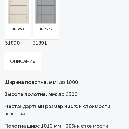
Ral 1013
Ral 7040
31890
31891
ОПИСАНИЕ
Ширина полотна, мм:
до
1000
Высота полотна, мм:
до 2300
Нестандартный размер
+30%
к стоимости
полотна.
Полотна шире 1010 мм
+30%
к стоимости