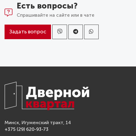
Есть вопросы?
Спрашивайте на сайте или в чате
Задать вопрос
Минск, Игуменский тракт, 14
+375 (29) 620-93-73