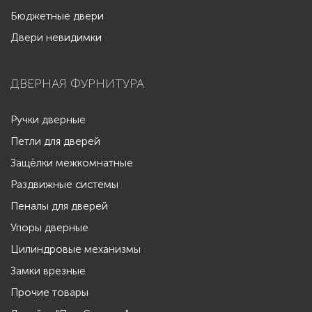
Бюджетные двери
Двери невидимки
ДВЕРНАЯ ФУРНИТУРА
Ручки дверные
Петли для дверей
Защёлки межкомнатные
Раздвижные системы
Пеналы для дверей
Упоры дверные
Цилиндровые механизмы
Замки врезные
Прочие товары