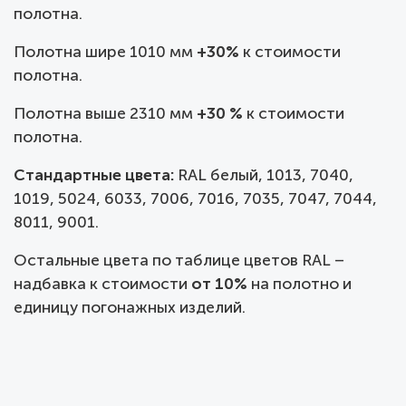
полотна.
Полотна шире 1010 мм
+30%
к стоимости
полотна.
Полотна выше 2310 мм
+30 %
к стоимости
полотна.
Стандартные цвета:
RAL белый, 1013, 7040,
1019, 5024, 6033, 7006, 7016, 7035, 7047, 7044,
8011, 9001.
Остальные цвета по таблице цветов RAL –
надбавка к стоимости
от 10%
на полотно и
единицу погонажных изделий.