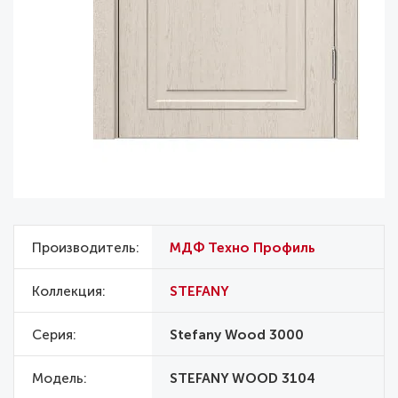
Производитель
МДФ Техно Профиль
Коллекция
STEFANY
Серия
Stefany Wood 3000
Модель
STEFANY WOOD 3104