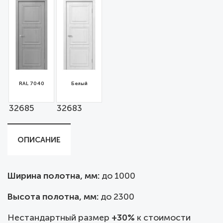
RAL 7040
Белый
32685
32683
ОПИСАНИЕ
Ширина полотна, мм:
до
1000
Высота полотна, мм:
до 2300
Нестандартный размер
+30%
к стоимости