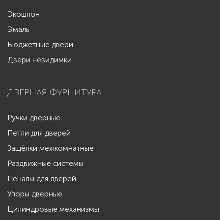
Экошпон
Эмаль
Бюджетные двери
Двери невидимки
ДВЕРНАЯ ФУРНИТУРА
Ручки дверные
Петли для дверей
Защёлки межкомнатные
Раздвижные системы
Пеналы для дверей
Упоры дверные
Цилиндровые механизмы