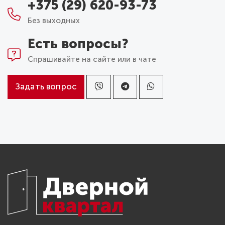
+375 (29) 620-93-73
Без выходных
Есть вопросы?
Спрашивайте на сайте или в чате
Задать вопрос