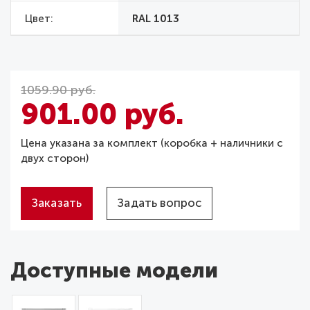
Цвет
RAL 1013
1059.90 руб.
901.00 руб.
Цена указана за комплект (коробка + наличники с
двух сторон)
Заказать
Задать вопрос
Доступные модели