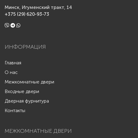
Минск, Игуменский тракт, 14
+375 (29) 620-93-73
ИНФОРМАЦИЯ
Главная
О нас
Межкомнатные двери
Входные двери
Дверная фурнитура
Контакты
МЕЖКОМНАТНЫЕ ДВЕРИ