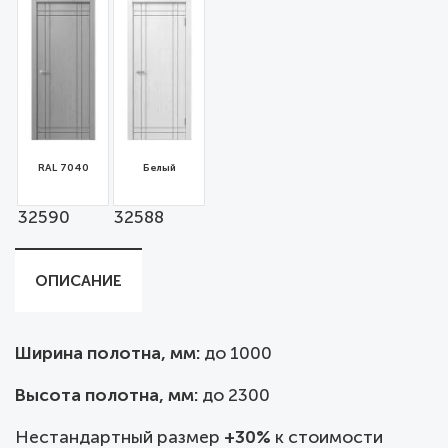
RAL 7040
Белый
32590
32588
ОПИСАНИЕ
Ширина полотна, мм:
до
1000
Высота полотна, мм:
до 2300
Нестандартный размер
+30%
к стоимости