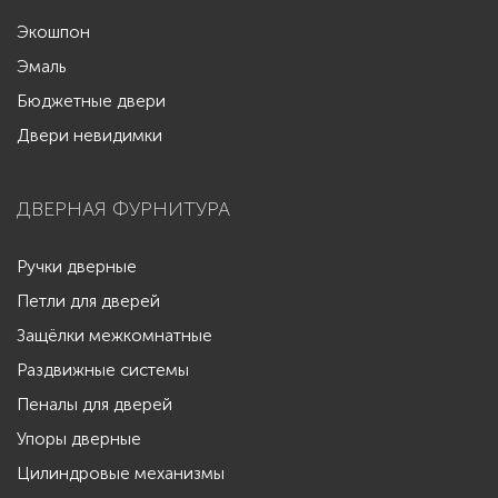
Экошпон
Эмаль
Бюджетные двери
Двери невидимки
ДВЕРНАЯ ФУРНИТУРА
Ручки дверные
Петли для дверей
Защёлки межкомнатные
Раздвижные системы
Пеналы для дверей
Упоры дверные
Цилиндровые механизмы