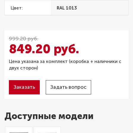
Цвет
RAL 1013
999.20 руб.
849.20 руб.
Цена указана за комплект (коробка + наличники с
двух сторон)
Заказать
Задать вопрос
Доступные модели