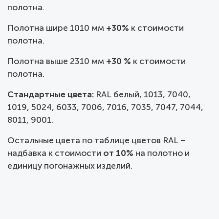
полотна.
Полотна шире 1010 мм
+30%
к стоимости
полотна.
Полотна выше 2310 мм
+30 %
к стоимости
полотна.
Стандартные цвета:
RAL белый, 1013, 7040,
1019, 5024, 6033, 7006, 7016, 7035, 7047, 7044,
8011, 9001.
Остальные цвета по таблице цветов RAL –
надбавка к стоимости
от 10%
на полотно и
единицу погонажных изделий.