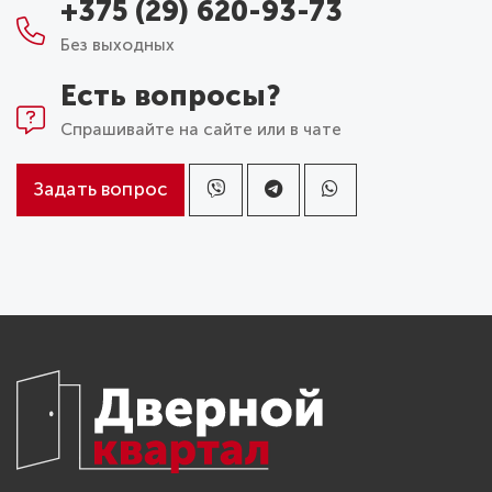
+375 (29) 620-93-73
Без выходных
Есть вопросы?
Спрашивайте на сайте или в чате
Задать вопрос