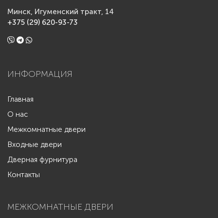
Минск, Игуменский тракт, 14
+375 (29) 620-93-73
ИНФОРМАЦИЯ
Главная
О нас
Межкомнатные двери
Входные двери
Дверная фурнитура
Контакты
МЕЖКОМНАТНЫЕ ДВЕРИ