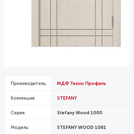
Производитель
МДФ Техно Профиль
Коллекция
STEFANY
Серия
Stefany Wood 1000
Модель
STEFANY WOOD 1081