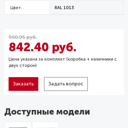
Цвет
RAL 1013
990.95 руб.
842.40 руб.
Цена указана за комплект (коробка + наличники с
двух сторон)
Заказать
Задать вопрос
Доступные модели