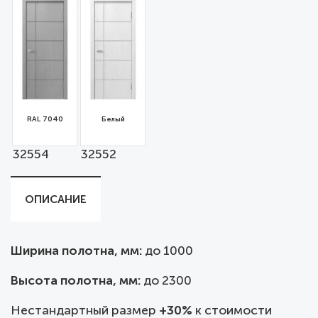
RAL 7040
Белый
32554
32552
ОПИСАНИЕ
Ширина полотна, мм:
до
1000
Высота полотна, мм:
до 2300
Нестандартный размер
+30%
к стоимости