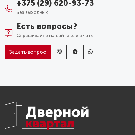
+375 (29) 620-93-73
Без выходных
Есть вопросы?
Спрашивайте на сайте или в чате
Задать вопрос