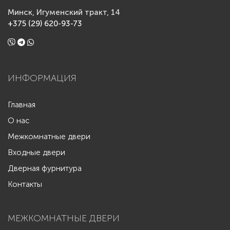
Минск, Игуменский тракт, 14
+375 (29) 620-93-73
ИНФОРМАЦИЯ
Главная
О нас
Межкомнатные двери
Входные двери
Дверная фурнитура
Контакты
МЕЖКОМНАТНЫЕ ДВЕРИ