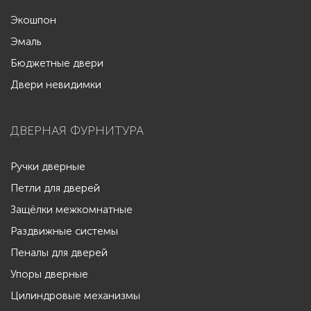
Экошпон
Эмаль
Бюджетные двери
Двери невидимки
ДВЕРНАЯ ФУРНИТУРА
Ручки дверные
Петли для дверей
Защёлки межкомнатные
Раздвижные системы
Пеналы для дверей
Упоры дверные
Цилиндровые механизмы