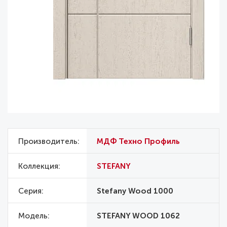
Производитель
МДФ Техно Профиль
Коллекция
STEFANY
Серия
Stefany Wood 1000
Модель
STEFANY WOOD 1062