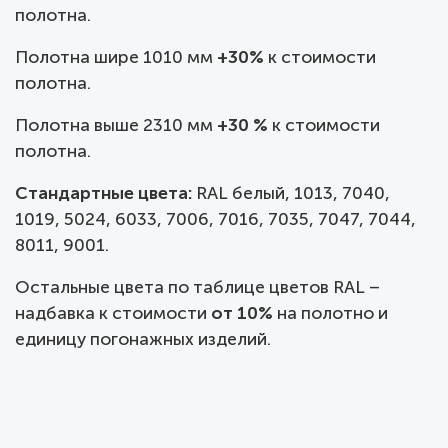
полотна.
Полотна шире 1010 мм
+30%
к стоимости
полотна.
Полотна выше 2310 мм
+30 %
к стоимости
полотна.
Стандартные цвета:
RAL белый, 1013, 7040,
1019, 5024, 6033, 7006, 7016, 7035, 7047, 7044,
8011, 9001.
Остальные цвета по таблице цветов RAL –
надбавка к стоимости
от 10%
на полотно и
единицу погонажных изделий.