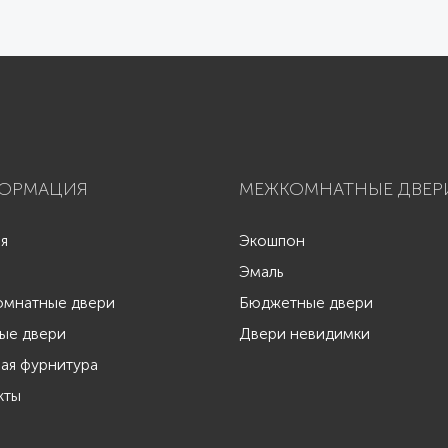
ОРМАЦИЯ
МЕЖКОМНАТНЫЕ ДВЕР
ая
Экошпон
Эмаль
мнатные двери
Бюджетные двери
ые двери
Двери невидимки
ая фурнитура
кты