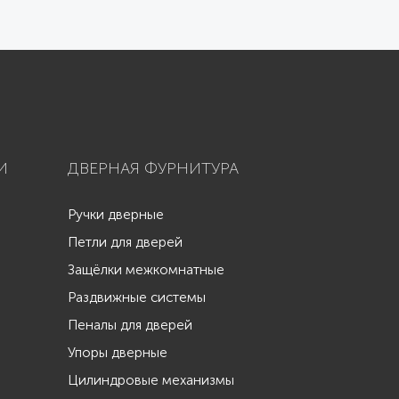
И
ДВЕРНАЯ ФУРНИТУРА
Ручки дверные
Петли для дверей
Защёлки межкомнатные
Раздвижные системы
Пеналы для дверей
Упоры дверные
Цилиндровые механизмы