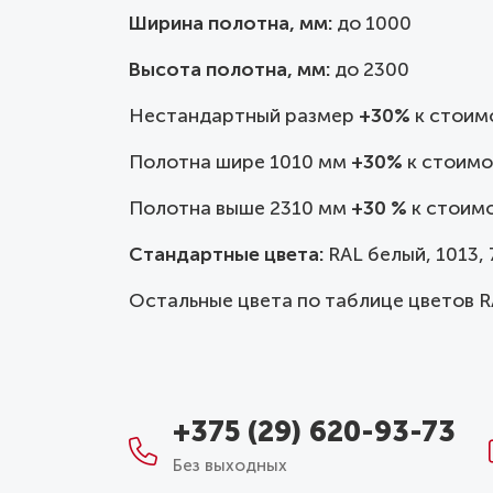
Ширина полотна, мм:
до
1000
Высота полотна, мм:
до 2300
Нестандартный размер
+30%
к стоим
Полотна шире 1010 мм
+30%
к стоимо
Полотна выше 2310 мм
+30 %
к стоимо
Стандартные цвета:
RAL белый, 1013, 7
Остальные цвета по таблице цветов R
+375 (29) 620-93-73
Без выходных