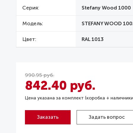
Серия
Stefany Wood 1000
Модель
STEFANY WOOD 100
Цвет
RAL 1013
990.95 руб.
842.40 руб.
Цена указана за комплект (коробка + наличники
Заказать
Задать вопрос