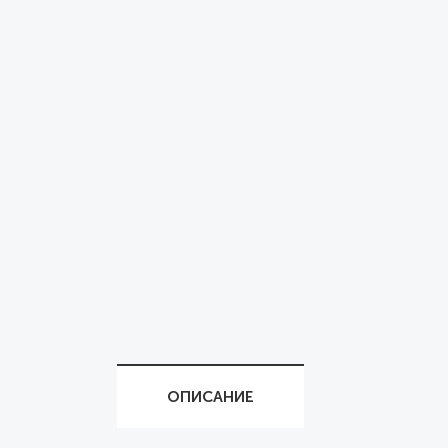
ОПИСАНИЕ