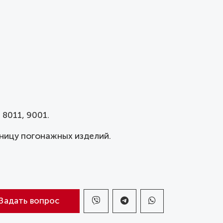
 8011, 9001.
ницу погонажных изделий.
Задать вопрос