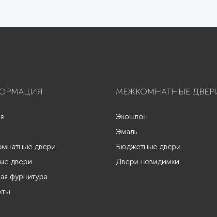
ОРМАЦИЯ
МЕЖКОМНАТНЫЕ ДВЕР
ая
Экошпон
Эмаль
мнатные двери
Бюджетные двери
ые двери
Двери невидимки
ая фурнитура
кты