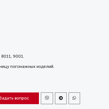
 8011, 9001.
ницу погонажных изделий.
Задать вопрос