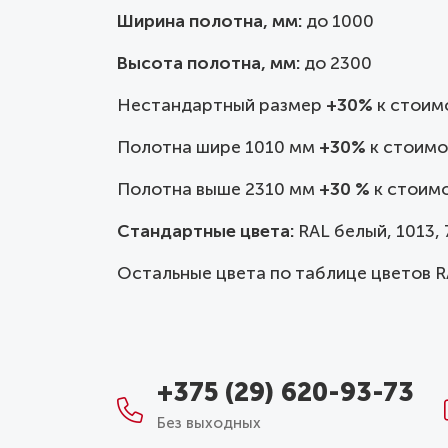
Ширина полотна, мм:
до
1000
Высота полотна, мм:
до 2300
Нестандартный размер
+30%
к стоим
Полотна шире 1010 мм
+30%
к стоимо
Полотна выше 2310 мм
+30 %
к стоимо
Стандартные цвета:
RAL белый, 1013, 7
Остальные цвета по таблице цветов R
+375 (29) 620-93-73
Без выходных