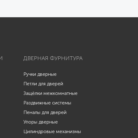
И
ДВЕРНАЯ ФУРНИТУРА
Ручки дверные
Петли для дверей
Защёлки межкомнатные
Раздвижные системы
Пеналы для дверей
Упоры дверные
Цилиндровые механизмы