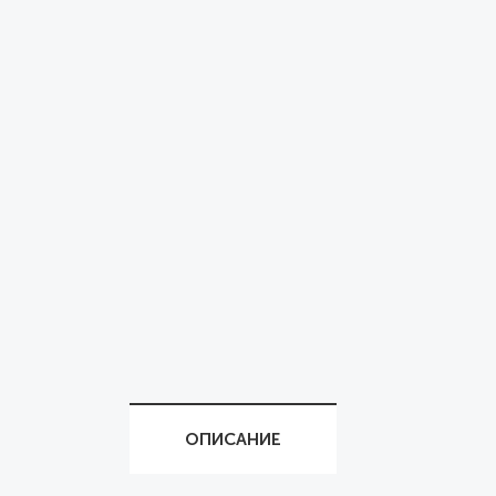
ОПИСАНИЕ