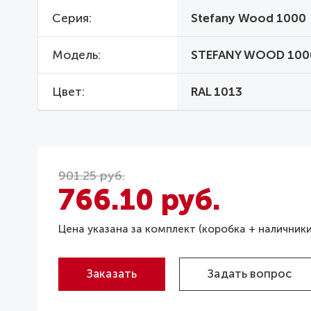
Серия
Stefany Wood 1000
Модель
STEFANY WOOD 100
Цвет
RAL 1013
901.25 руб.
766.10 руб.
Цена указана за комплект (коробка + наличники
Заказать
Задать вопрос