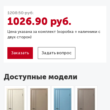
1208.50 руб.
1026.90 руб.
Цена указана за комплект (коробка + наличники с
двух сторон)
Заказать
Задать вопрос
Доступные модели