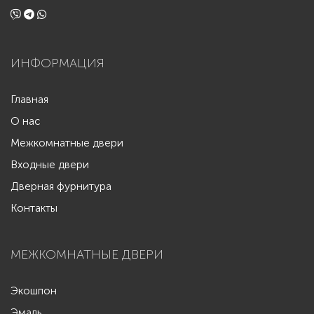
ИНФОРМАЦИЯ
Главная
О нас
Межкомнатные двери
Входные двери
Дверная фурнитура
Контакты
МЕЖКОМНАТНЫЕ ДВЕРИ
Экошпон
Эмаль