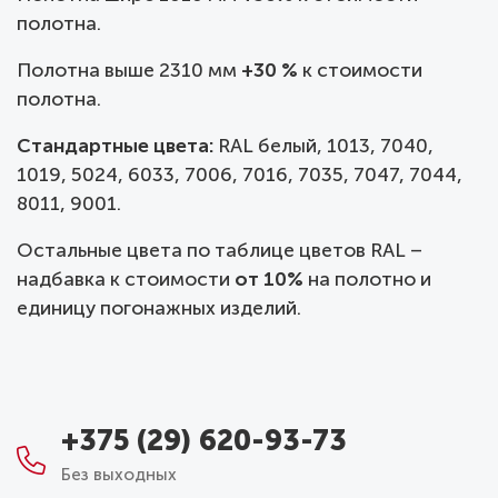
полотна.
Полотна выше 2310 мм
+30 %
к стоимости
полотна.
Стандартные цвета:
RAL белый, 1013, 7040,
1019, 5024, 6033, 7006, 7016, 7035, 7047, 7044,
8011, 9001.
Остальные цвета по таблице цветов RAL –
надбавка к стоимости
от 10%
на полотно и
единицу погонажных изделий.
+375 (29) 620-93-73
Без выходных