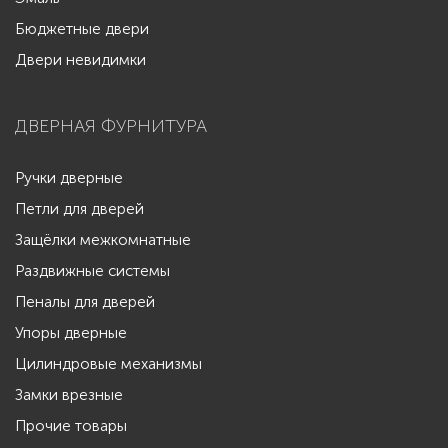
Бюджетные двери
Двери невидимки
ДВЕРНАЯ ФУРНИТУРА
Ручки дверные
Петли для дверей
Защёлки межкомнатные
Раздвижные системы
Пеналы для дверей
Упоры дверные
Цилиндровые механизмы
Замки врезные
Прочие товары