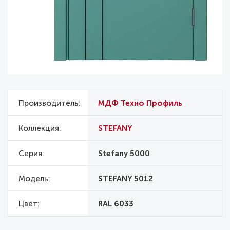
Производитель
МДФ Техно Профиль
Коллекция
STEFANY
Серия
Stefany 5000
Модель
STEFANY 5012
Цвет
RAL 6033