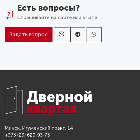
Есть вопросы?
Спрашивайте на сайте или в чате
Задать вопрос
Минск, Игуменский тракт, 14
+375 (29) 620-93-73