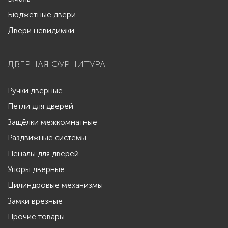
Бюджетные двери
Двери невидимки
ДВЕРНАЯ ФУРНИТУРА
Ручки дверные
Петли для дверей
Защёлки межкомнатные
Раздвижные системы
Пеналы для дверей
Упоры дверные
Цилиндровые механизмы
Замки врезные
Прочие товары