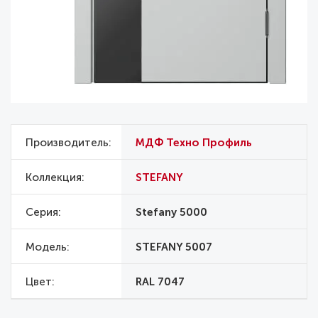
Производитель
МДФ Техно Профиль
Коллекция
STEFANY
Серия
Stefany 5000
Модель
STEFANY 5007
Цвет
RAL 7047