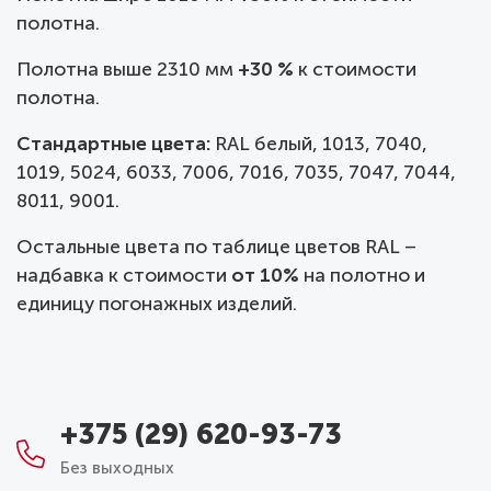
полотна.
Полотна выше 2310 мм
+30 %
к стоимости
полотна.
Стандартные цвета:
RAL белый, 1013, 7040,
1019, 5024, 6033, 7006, 7016, 7035, 7047, 7044,
8011, 9001.
Остальные цвета по таблице цветов RAL –
надбавка к стоимости
от 10%
на полотно и
единицу погонажных изделий.
+375 (29) 620-93-73
Без выходных