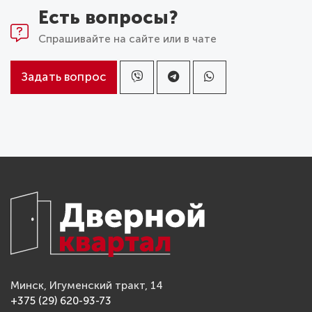
Есть вопросы?
Спрашивайте на сайте или в чате
Задать вопрос
Минск, Игуменский тракт, 14
+375 (29) 620-93-73