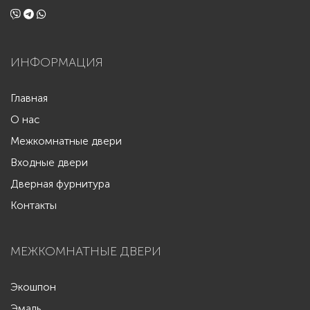
ИНФОРМАЦИЯ
Главная
О нас
Межкомнатные двери
Входные двери
Дверная фурнитура
Контакты
МЕЖКОМНАТНЫЕ ДВЕРИ
Экошпон
Эмаль