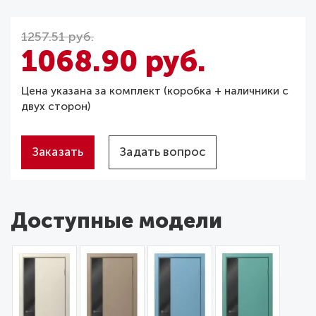
1257.51 руб.
1068.90 руб.
Цена указана за комплект (коробка + наличники с
двух сторон)
Заказать
Задать вопрос
Доступные модели