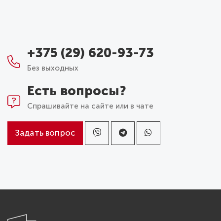
+375 (29) 620-93-73
Без выходных
Есть вопросы?
Спрашивайте на сайте или в чате
Задать вопрос