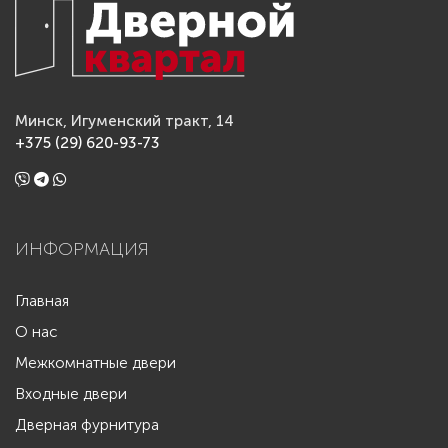
Минск, Игуменский тракт, 14
+375 (29) 620-93-73
ИНФОРМАЦИЯ
Главная
О нас
Межкомнатные двери
Входные двери
Дверная фурнитура