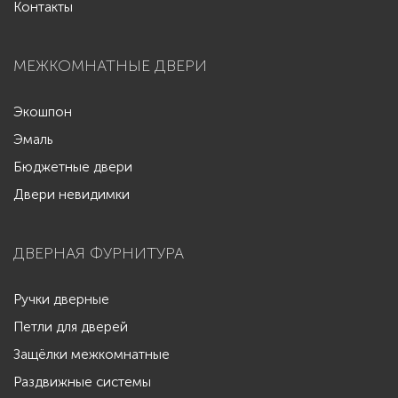
Контакты
МЕЖКОМНАТНЫЕ ДВЕРИ
Экошпон
Эмаль
Бюджетные двери
Двери невидимки
ДВЕРНАЯ ФУРНИТУРА
Ручки дверные
Петли для дверей
Защёлки межкомнатные
Раздвижные системы