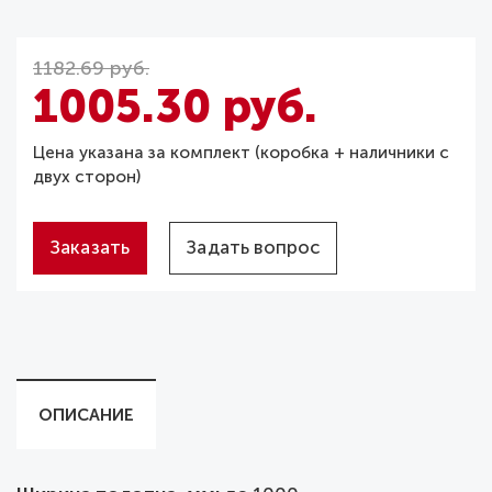
1182.69 руб.
1005.30 руб.
Цена указана за комплект (коробка + наличники с
двух сторон)
Заказать
Задать вопрос
ОПИСАНИЕ