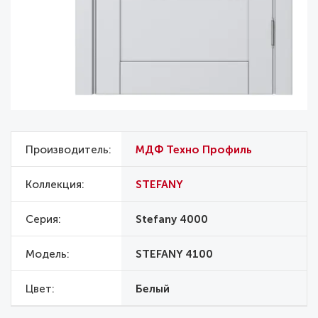
Производитель
МДФ Техно Профиль
Коллекция
STEFANY
Серия
Stefany 4000
Модель
STEFANY 4100
Цвет
Белый