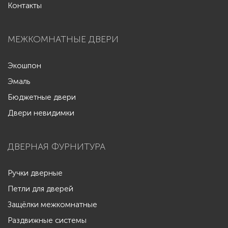
Контакты
МЕЖКОМНАТНЫЕ ДВЕРИ
Экошпон
Эмаль
Бюджетные двери
Двери невидимки
ДВЕРНАЯ ФУРНИТУРА
Ручки дверные
Петли для дверей
Защёлки межкомнатные
Раздвижные системы