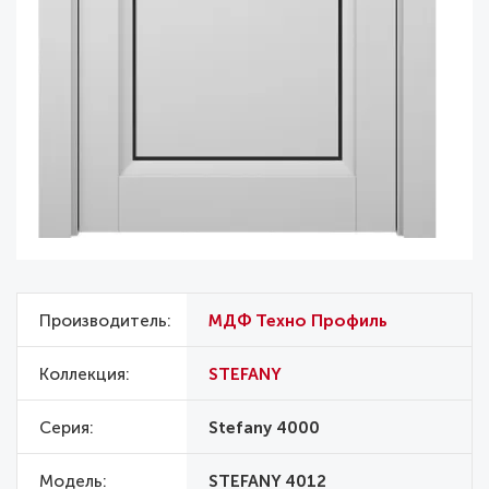
Производитель
МДФ Техно Профиль
Коллекция
STEFANY
Серия
Stefany 4000
Модель
STEFANY 4012