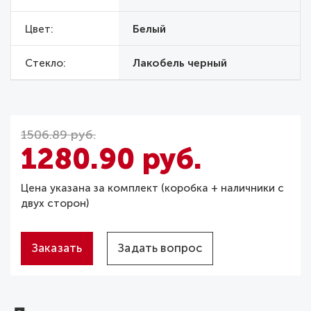
Цвет
Белый
Стекло
Лакобель черный
1506.89 руб.
1280.90 руб.
Цена указана за комплект (коробка + наличники с
двух сторон)
Заказать
Задать вопрос