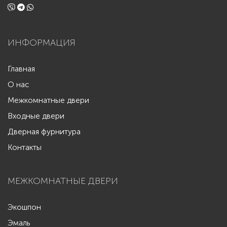
ИНФОРМАЦИЯ
Главная
О нас
Межкомнатные двери
Входные двери
Дверная фурнитура
Контакты
МЕЖКОМНАТНЫЕ ДВЕРИ
Экошпон
Эмаль