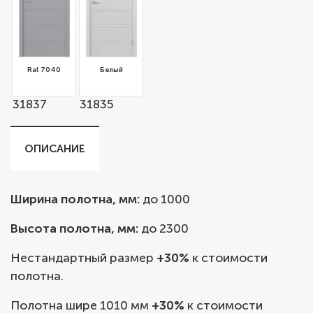
Ral 7040
Белый
31837
31835
ОПИСАНИЕ
Ширина полотна, мм:
до
1000
Высота полотна, мм:
до 2300
Нестандартный размер
+30%
к стоимости
полотна.
Полотна шире 1010 мм
+30%
к стоимости