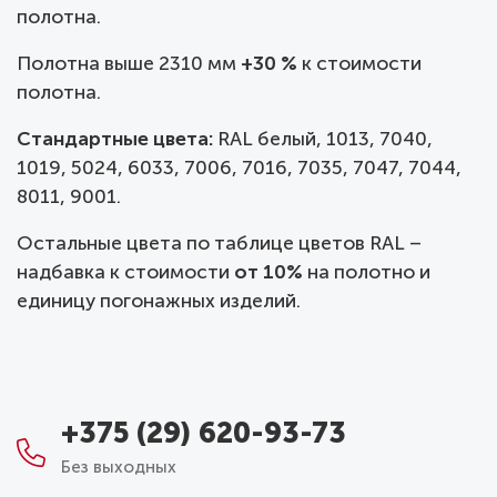
полотна.
Полотна выше 2310 мм
+30 %
к стоимости
полотна.
Стандартные цвета:
RAL белый, 1013, 7040,
1019, 5024, 6033, 7006, 7016, 7035, 7047, 7044,
8011, 9001.
Остальные цвета по таблице цветов RAL –
надбавка к стоимости
от 10%
на полотно и
единицу погонажных изделий.
+375 (29) 620-93-73
Без выходных