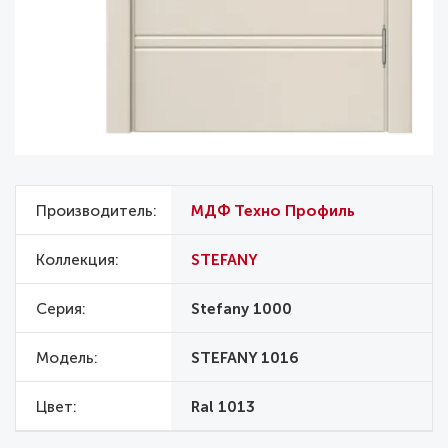
Производитель
МДФ Техно Профиль
Коллекция
STEFANY
Серия
Stefany 1000
Модель
STEFANY 1016
Цвет
Ral 1013