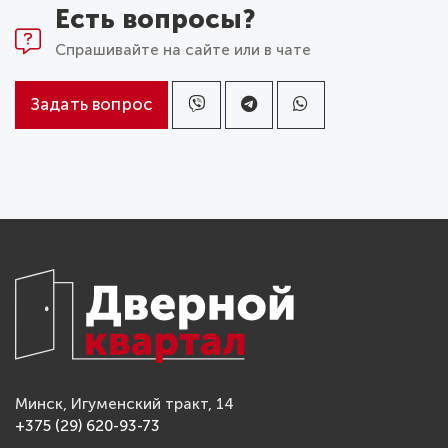
Есть вопросы?
Спрашивайте на сайте или в чате
Задать вопрос
Минск, Игуменский тракт, 14
+375 (29) 620-93-73