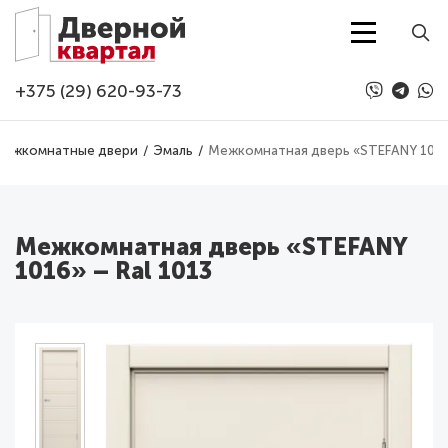
Перейти к основному содержанию
+375 (29) 620-93-73
Межкомнатные двери
Эмаль
Межкомнатная дверь «STEFANY 1016»
Межкомнатная дверь «STEFANY
1016» – Ral 1013