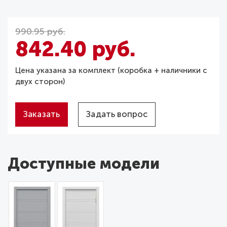
990.95 руб.
842.40 руб.
Цена указана за комплект (коробка + наличники с
двух сторон)
Заказать
Задать вопрос
Доступные модели