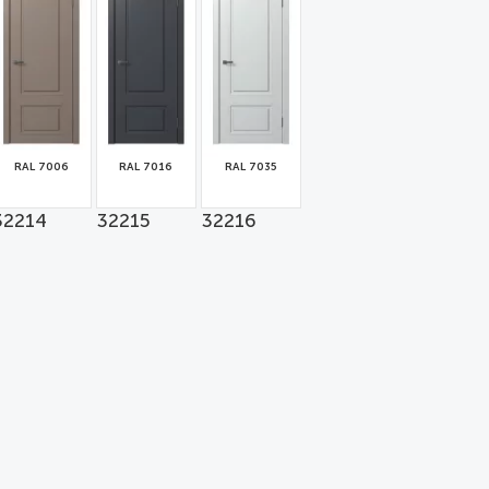
RAL 7006
RAL 7016
RAL 7035
32214
32215
32216