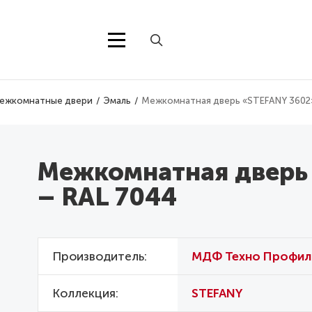
ежкомнатные двери
Эмаль
Межкомнатная дверь «STEFANY 3602»
Межкомнатная дверь
– RAL 7044
Производитель
МДФ Техно Профил
Коллекция
STEFANY