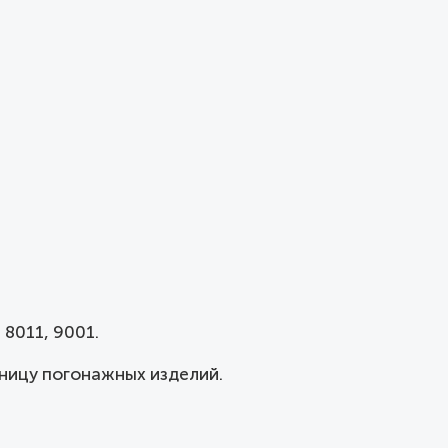
 8011, 9001.
ницу погонажных изделий.