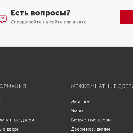
Есть вопросы?
Спрашивайте на сайте или в чате
ОРМАЦИЯ
МЕЖКОМНАТНЫЕ ДВЕР
ая
Экошпон
Эмаль
мнатные двери
Бюджетные двери
ые двери
Двери невидимки