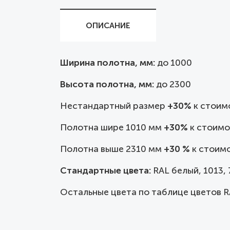
ОПИСАНИЕ
Ширина полотна, мм:
до
1000
Высота полотна, мм:
до 2300
Нестандартный размер
+30%
к стоим
Полотна шире 1010 мм
+30%
к стоимо
Полотна выше 2310 мм
+30 %
к стоимо
Стандартные цвета:
RAL белый, 1013, 7
Остальные цвета по таблице цветов R