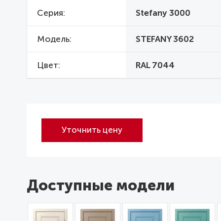
Серия
Stefany 3000
Модель
STEFANY 3602
Цвет
RAL 7044
Уточнить цену
Доступные модели