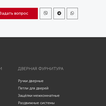
Задать вопрос
И
ДВЕРНАЯ ФУРНИТУРА
Ручки дверные
Петли для дверей
Защёлки межкомнатные
Раздвижные системы