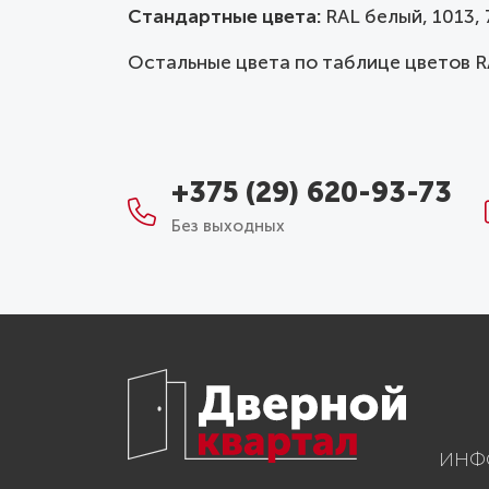
Стандартные цвета:
RAL белый, 1013, 7
Остальные цвета по таблице цветов R
+375 (29) 620-93-73
Без выходных
ИНФ