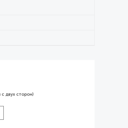
 с двух сторон)