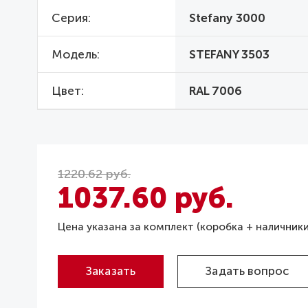
Серия
Stefany 3000
Модель
STEFANY 3503
Цвет
RAL 7006
1220.62 руб.
1037.60 руб.
Цена указана за комплект (коробка + наличники
Заказать
Задать вопрос