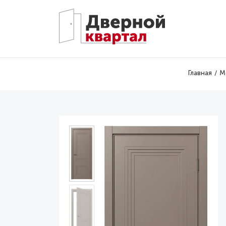
Перейти к основному содержанию
Главная
М