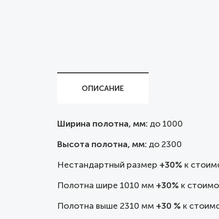
ОПИСАНИЕ
Ширина полотна, мм:
до
1000
Высота полотна, мм:
до 2300
Нестандартный размер
+30%
к стоим
Полотна шире 1010 мм
+30%
к стоимо
Полотна выше 2310 мм
+30 %
к стоимо