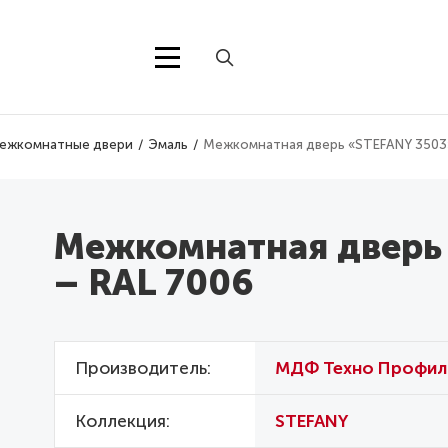
ежкомнатные двери
Эмаль
Межкомнатная дверь «STEFANY 3503»
Межкомнатная дверь
– RAL 7006
Производитель
МДФ Техно Профил
Коллекция
STEFANY