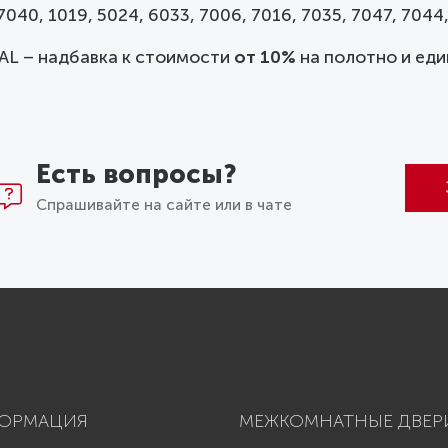
040, 1019, 5024, 6033, 7006, 7016, 7035, 7047, 7044,
AL – надбавка к стоимости
от 10%
на полотно и еди
Есть вопросы?
Спрашивайте на сайте или в чате
ОРМАЦИЯ
МЕЖКОМНАТНЫЕ ДВЕР