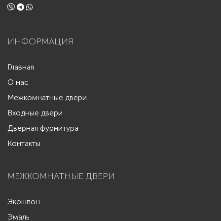
ИНФОРМАЦИЯ
Главная
О нас
Межкомнатные двери
Входные двери
Дверная фурнитура
Контакты
МЕЖКОМНАТНЫЕ ДВЕРИ
Экошпон
Эмаль