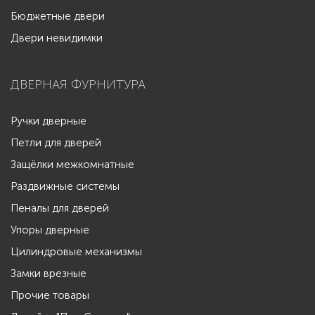
Бюджетные двери
Двери невидимки
ДВЕРНАЯ ФУРНИТУРА
Ручки дверные
Петли для дверей
Защёлки межкомнатные
Раздвижные системы
Пеналы для дверей
Упоры дверные
Цилиндровые механизмы
Замки врезные
Прочие товары