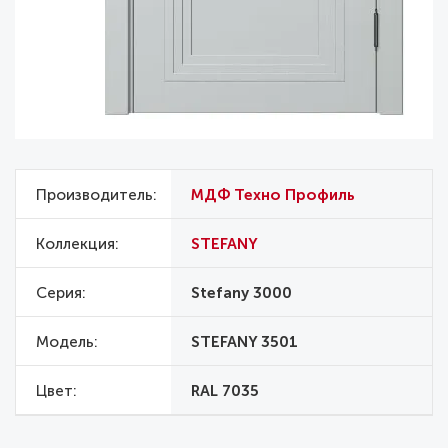
Производитель
МДФ Техно Профиль
Коллекция
STEFANY
Серия
Stefany 3000
Модель
STEFANY 3501
Цвет
RAL 7035