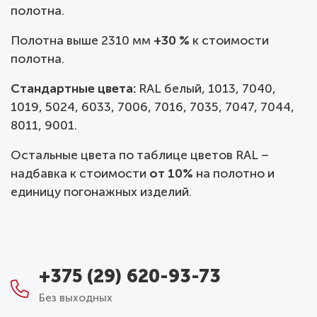
полотна.
Полотна выше 2310 мм
+30 %
к стоимости
полотна.
Стандартные цвета:
RAL белый, 1013, 7040,
1019, 5024, 6033, 7006, 7016, 7035, 7047, 7044,
8011, 9001.
Остальные цвета по таблице цветов RAL –
надбавка к стоимости
от 10%
на полотно и
единицу погонажных изделий.
+375 (29) 620-93-73
Без выходных