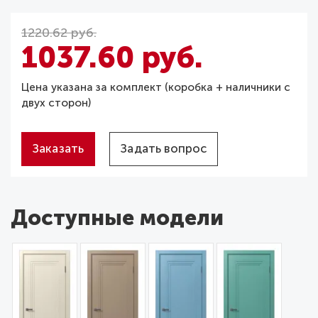
1220.62 руб.
1037.60 руб.
Цена указана за комплект (коробка + наличники с
двух сторон)
Заказать
Задать вопрос
Доступные модели