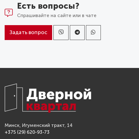
Есть вопросы?
Спрашивайте на сайте или в чате
Задать вопрос
Минск, Игуменский тракт, 14
+375 (29) 620-93-73