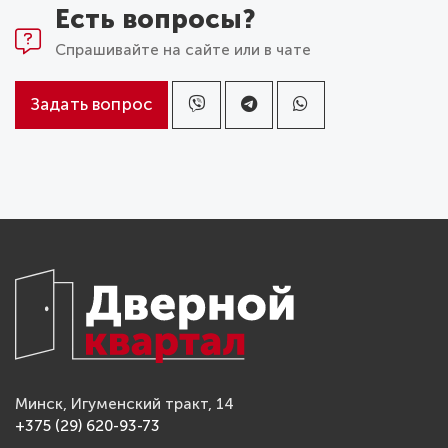
Есть вопросы?
Спрашивайте на сайте или в чате
Задать вопрос
Минск, Игуменский тракт, 14
+375 (29) 620-93-73