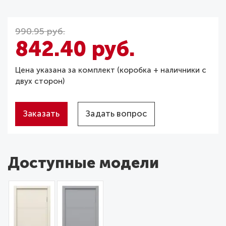
990.95 руб.
842.40 руб.
Цена указана за комплект (коробка + наличники с
двух сторон)
Заказать
Задать вопрос
Доступные модели