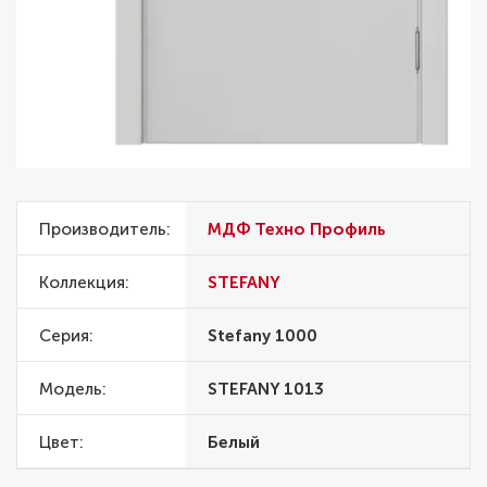
Производитель
МДФ Техно Профиль
Коллекция
STEFANY
Серия
Stefany 1000
Модель
STEFANY 1013
Цвет
Белый