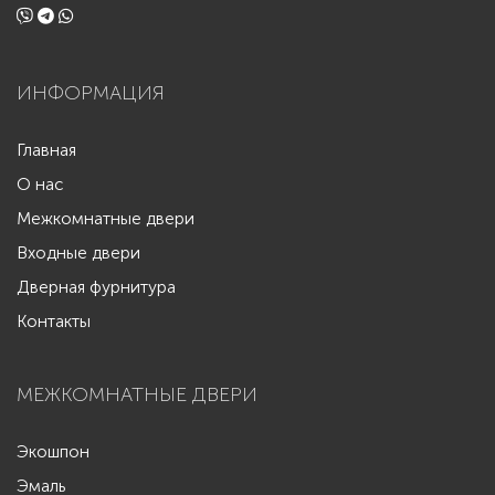
ИНФОРМАЦИЯ
Главная
О нас
Межкомнатные двери
Входные двери
Дверная фурнитура
Контакты
МЕЖКОМНАТНЫЕ ДВЕРИ
Экошпон
Эмаль