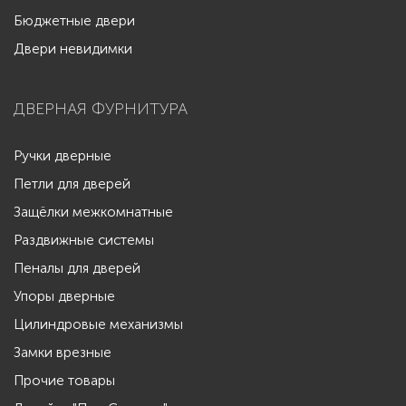
Бюджетные двери
Двери невидимки
ДВЕРНАЯ ФУРНИТУРА
Ручки дверные
Петли для дверей
Защёлки межкомнатные
Раздвижные системы
Пеналы для дверей
Упоры дверные
Цилиндровые механизмы
Замки врезные
Прочие товары