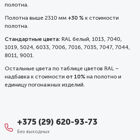
полотна.
Полотна выше 2310 мм
+30 %
к стоимости
полотна.
Стандартные цвета:
RAL белый, 1013, 7040,
1019, 5024, 6033, 7006, 7016, 7035, 7047, 7044,
8011, 9001.
Остальные цвета по таблице цветов RAL –
надбавка к стоимости
от 10%
на полотно и
единицу погонажных изделий.
+375 (29) 620-93-73
Без выходных