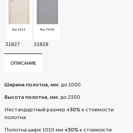
Ral 1013
Ral 7040
31827
31828
ОПИСАНИЕ
Ширина полотна, мм:
до
1000
Высота полотна, мм:
до 2300
Нестандартный размер
+30%
к стоимости
полотна.
Полотна шире 1010 мм
+30%
к стоимости