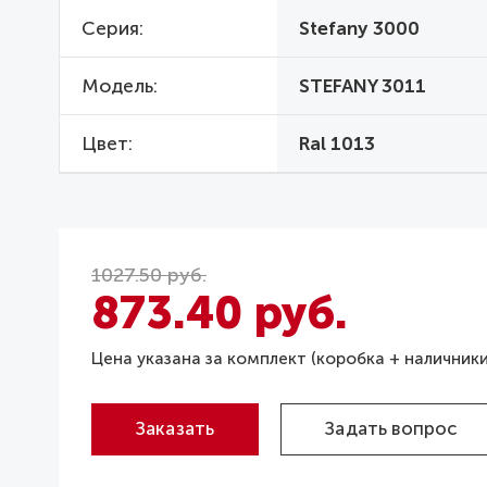
Серия
Stefany 3000
Модель
STEFANY 3011
Цвет
Ral 1013
1027.50 руб.
873.40 руб.
Цена указана за комплект (коробка + наличники
Заказать
Задать вопрос