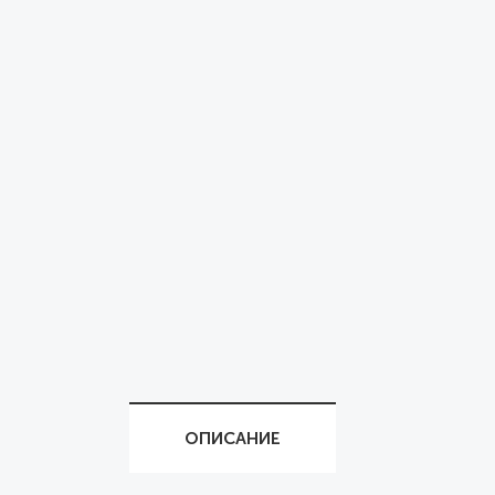
ОПИСАНИЕ