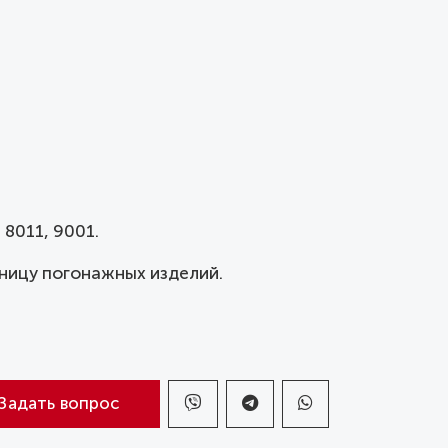
 8011, 9001.
ницу погонажных изделий.
Задать вопрос