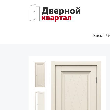
Перейти к основному содержанию
Главная