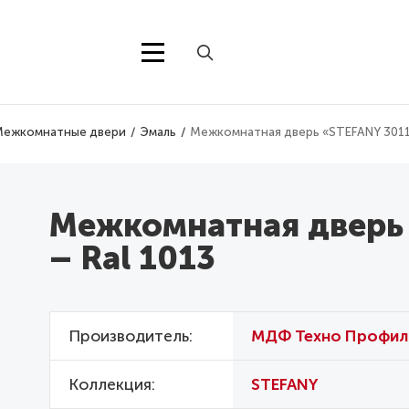
Межкомнатные двери
Эмаль
Межкомнатная дверь «STEFANY 3011»
Межкомнатная дверь
– Ral 1013
Производитель
МДФ Техно Профил
Коллекция
STEFANY