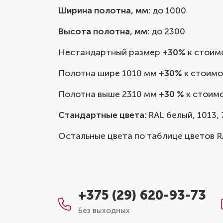
Ширина полотна, мм:
до
1000
Высота полотна, мм:
до 2300
Нестандартный размер
+30%
к стоим
Полотна шире 1010 мм
+30%
к стоимо
Полотна выше 2310 мм
+30 %
к стоимо
Стандартные цвета:
RAL белый, 1013, 7
Остальные цвета по таблице цветов R
+375 (29) 620-93-73
Без выходных