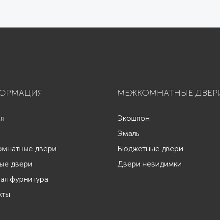
ОРМАЦИЯ
МЕЖКОМНАТНЫЕ ДВЕР
ая
Экошпон
Эмаль
мнатные двери
Бюджетные двери
ые двери
Двери невидимки
ая фурнитура
кты