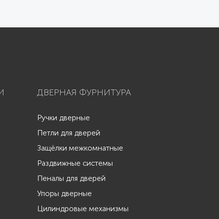
И
ДВЕРНАЯ ФУРНИТУРА
Ручки дверные
Петли для дверей
Защёлки межкомнатные
Раздвижные системы
Пеналы для дверей
Упоры дверные
Цилиндровые механизмы