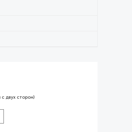
 с двух сторон)