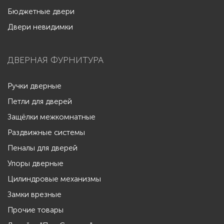
Бюджетные двери
Двери невидимки
ДВЕРНАЯ ФУРНИТУРА
Ручки дверные
Петли для дверей
Защёлки межкомнатные
Раздвижные системы
Пеналы для дверей
Упоры дверные
Цилиндровые механизмы
Замки врезные
Прочие товары