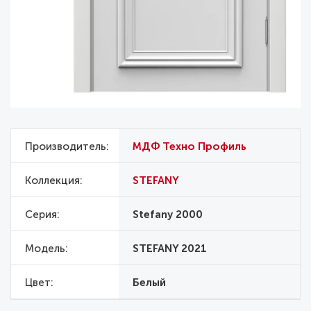
Производитель
МДФ Техно Профиль
Коллекция
STEFANY
Серия
Stefany 2000
Модель
STEFANY 2021
Цвет
Белый