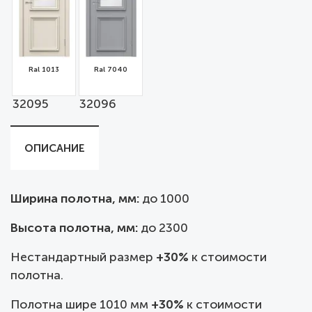
Ral 1013
Ral 7040
32095
32096
ОПИСАНИЕ
Ширина полотна, мм:
до
1000
Высота полотна, мм:
до 2300
Нестандартный размер
+30%
к стоимости
полотна.
Полотна шире 1010 мм
+30%
к стоимости