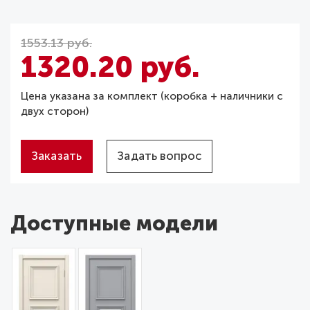
1553.13 руб.
1320.20 руб.
Цена указана за комплект (коробка + наличники с
двух сторон)
Заказать
Задать вопрос
Доступные модели