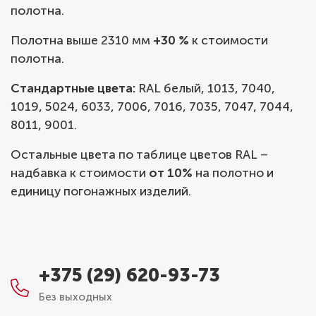
полотна.
Полотна выше 2310 мм
+30 %
к стоимости
полотна.
Стандартные цвета:
RAL белый, 1013, 7040,
1019, 5024, 6033, 7006, 7016, 7035, 7047, 7044,
8011, 9001.
Остальные цвета по таблице цветов RAL –
надбавка к стоимости
от 10%
на полотно и
единицу погонажных изделий.
+375 (29) 620-93-73
Без выходных