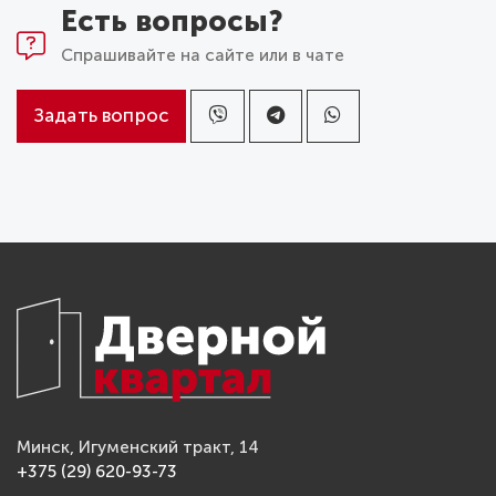
Есть вопросы?
Спрашивайте на сайте или в чате
Задать вопрос
Минск, Игуменский тракт, 14
+375 (29) 620-93-73