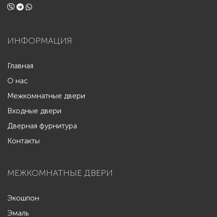
ИНФОРМАЦИЯ
Главная
О нас
Межкомнатные двери
Входные двери
Дверная фурнитура
Контакты
МЕЖКОМНАТНЫЕ ДВЕРИ
Экошпон
Эмаль