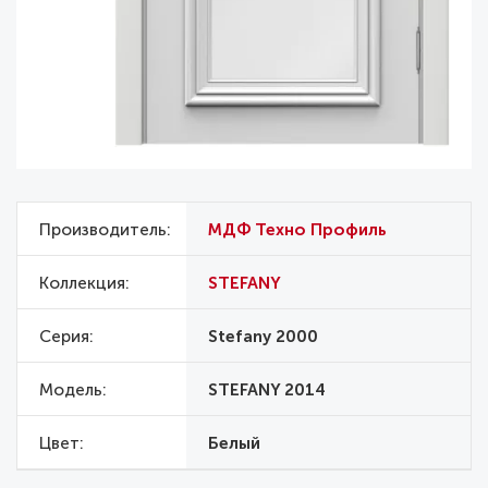
Производитель
МДФ Техно Профиль
Коллекция
STEFANY
Серия
Stefany 2000
Модель
STEFANY 2014
Цвет
Белый