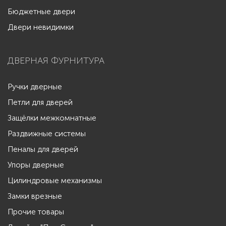
Бюджетные двери
Двери невидимки
ДВЕРНАЯ ФУРНИТУРА
Ручки дверные
Петли для дверей
Защёлки межкомнатные
Раздвижные системы
Пеналы для дверей
Упоры дверные
Цилиндровые механизмы
Замки врезные
Прочие товары