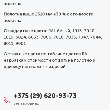
полотна.
Полотна выше 2310 мм
+30 %
к стоимости
полотна.
Стандартные цвета:
RAL белый, 1013, 7040,
1019, 5024, 6033, 7006, 7016, 7035, 7047, 7044,
8011, 9001.
Остальные цвета по таблице цветов RAL –
надбавка к стоимости
от 10%
на полотно и
единицу погонажных изделий.
+375 (29) 620-93-73
Без выходных