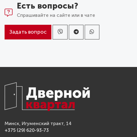
Есть вопросы?
Спрашивайте на сайте или в чате
Задать вопрос
Минск, Игуменский тракт, 14
+375 (29) 620-93-73