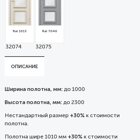
Ral 1013
Ral 7040
32074
32075
ОПИСАНИЕ
Ширина полотна, мм:
до
1000
Высота полотна, мм:
до 2300
Нестандартный размер
+30%
к стоимости
полотна.
Полотна шире 1010 мм
+30%
к стоимости