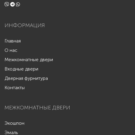
ИНФОРМАЦИЯ
Главная
О нас
Межкомнатные двери
Входные двери
Дверная фурнитура
Контакты
МЕЖКОМНАТНЫЕ ДВЕРИ
Экошпон
Эмаль