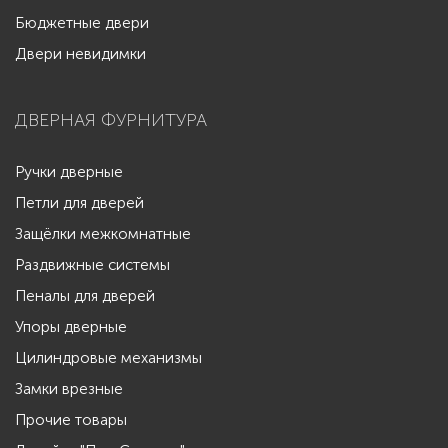
Бюджетные двери
Двери невидимки
ДВЕРНАЯ ФУРНИТУРА
Ручки дверные
Петли для дверей
Защёлки межкомнатные
Раздвижные системы
Пеналы для дверей
Упоры дверные
Цилиндровые механизмы
Замки врезные
Прочие товары