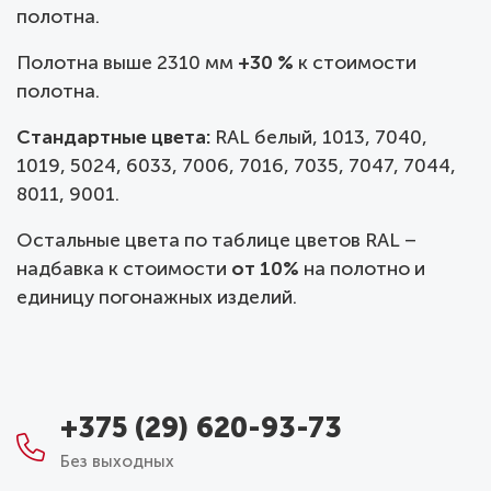
полотна.
Полотна выше 2310 мм
+30 %
к стоимости
полотна.
Стандартные цвета:
RAL белый, 1013, 7040,
1019, 5024, 6033, 7006, 7016, 7035, 7047, 7044,
8011, 9001.
Остальные цвета по таблице цветов RAL –
надбавка к стоимости
от 10%
на полотно и
единицу погонажных изделий.
+375 (29) 620-93-73
Без выходных