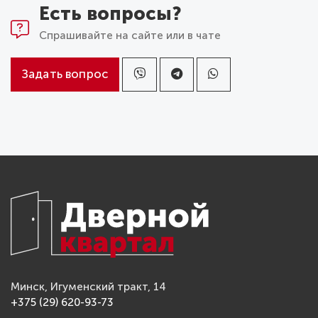
Есть вопросы?
Спрашивайте на сайте или в чате
Задать вопрос
Минск, Игуменский тракт, 14
+375 (29) 620-93-73