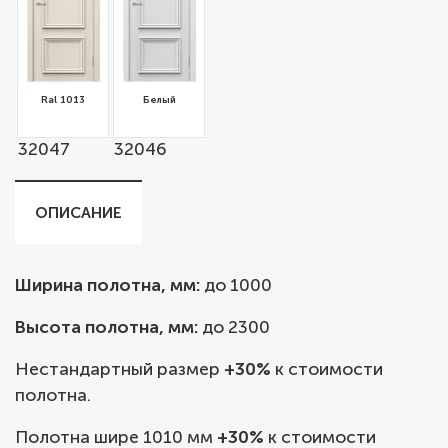
Ral 1013
Белый
32047
32046
ОПИСАНИЕ
Ширина полотна, мм:
до
1000
Высота полотна, мм:
до 2300
Нестандартный размер
+30%
к стоимости
полотна.
Полотна шире 1010 мм
+30%
к стоимости