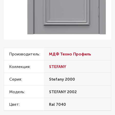
Производитель
МДФ Техно Профиль
Коллекция
STEFANY
Серия
Stefany 2000
Модель
STEFANY 2002
Цвет
Ral 7040