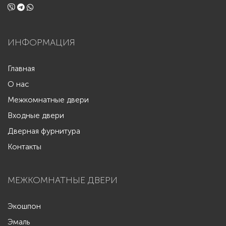
ИНФОРМАЦИЯ
Главная
О нас
Межкомнатные двери
Входные двери
Дверная фурнитура
Контакты
МЕЖКОМНАТНЫЕ ДВЕРИ
Экошпон
Эмаль