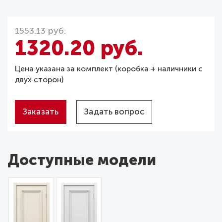
1553.13 руб.
1320.20 руб.
Цена указана за комплект (коробка + наличники с
двух сторон)
Заказать
Задать вопрос
Доступные модели