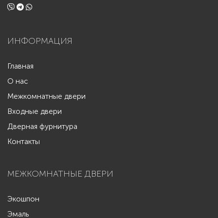
ИНФОРМАЦИЯ
Главная
О нас
Межкомнатные двери
Входные двери
Дверная фурнитура
Контакты
МЕЖКОМНАТНЫЕ ДВЕРИ
Экошпон
Эмаль