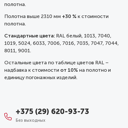
полотна.
Полотна выше 2310 мм
+30 %
к стоимости
полотна.
Стандартные цвета:
RAL белый, 1013, 7040,
1019, 5024, 6033, 7006, 7016, 7035, 7047, 7044,
8011, 9001.
Остальные цвета по таблице цветов RAL –
надбавка к стоимости
от 10%
на полотно и
единицу погонажных изделий.
+375 (29) 620-93-73
Без выходных