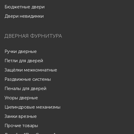
Бюджетные двери
Двери невидимки
ДВЕРНАЯ ФУРНИТУРА
Ручки дверные
Петли для дверей
Защёлки межкомнатные
Раздвижные системы
Пеналы для дверей
Упоры дверные
Цилиндровые механизмы
Замки врезные
Прочие товары