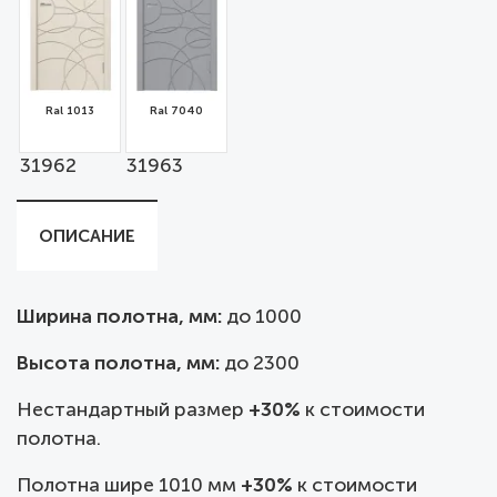
Ral 1013
Ral 7040
31962
31963
ОПИСАНИЕ
Ширина полотна, мм:
до
1000
Высота полотна, мм:
до 2300
Нестандартный размер
+30%
к стоимости
полотна.
Полотна шире 1010 мм
+30%
к стоимости