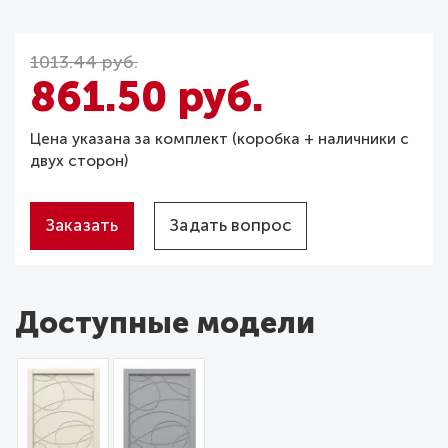
1013.44 руб.
861.50 руб.
Цена указана за комплект (коробка + наличники с
двух сторон)
Заказать
Задать вопрос
Доступные модели