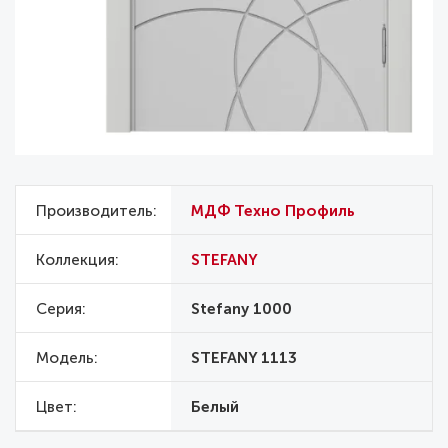
Производитель
МДФ Техно Профиль
Коллекция
STEFANY
Серия
Stefany 1000
Модель
STEFANY 1113
Цвет
Белый