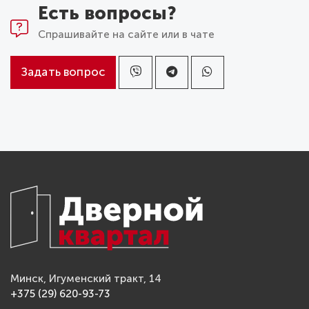
Есть вопросы?
Спрашивайте на сайте или в чате
Задать вопрос
Минск, Игуменский тракт, 14
+375 (29) 620-93-73