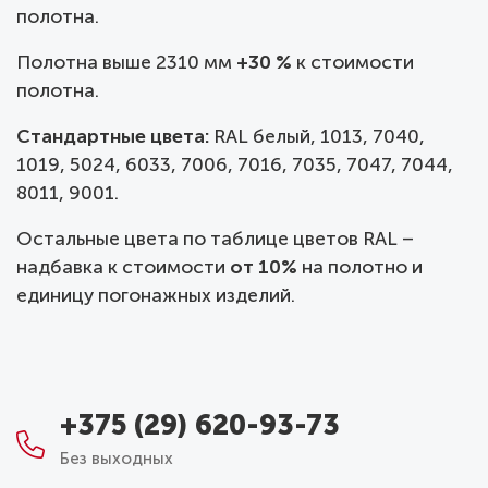
полотна.
Полотна выше 2310 мм
+30 %
к стоимости
полотна.
Стандартные цвета:
RAL белый, 1013, 7040,
1019, 5024, 6033, 7006, 7016, 7035, 7047, 7044,
8011, 9001.
Остальные цвета по таблице цветов RAL –
надбавка к стоимости
от 10%
на полотно и
единицу погонажных изделий.
+375 (29) 620-93-73
Без выходных