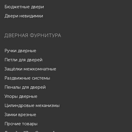
Бюджетные двери
Двери невидимки
ДВЕРНАЯ ФУРНИТУРА
Ручки дверные
Петли для дверей
Защёлки межкомнатные
Раздвижные системы
Пеналы для дверей
Упоры дверные
Цилиндровые механизмы
Замки врезные
Прочие товары