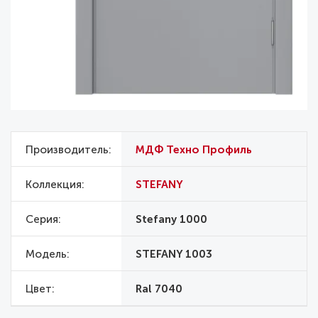
Производитель
МДФ Техно Профиль
Коллекция
STEFANY
Серия
Stefany 1000
Модель
STEFANY 1003
Цвет
Ral 7040