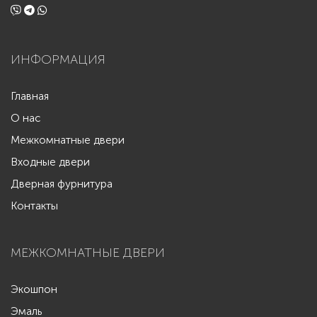
ИНФОРМАЦИЯ
Главная
О нас
Межкомнатные двери
Входные двери
Дверная фурнитура
Контакты
МЕЖКОМНАТНЫЕ ДВЕРИ
Экошпон
Эмаль