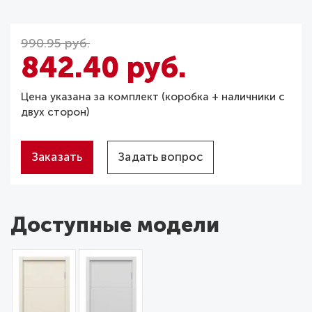
990.95 руб.
842.40 руб.
Цена указана за комплект (коробка + наличники с
двух сторон)
Заказать
Задать вопрос
Доступные модели