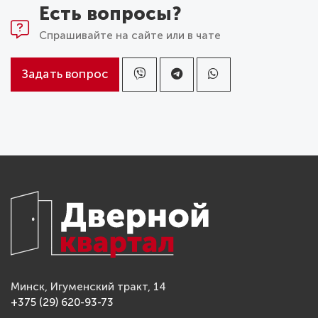
Есть вопросы?
Спрашивайте на сайте или в чате
Задать вопрос
Минск, Игуменский тракт, 14
+375 (29) 620-93-73