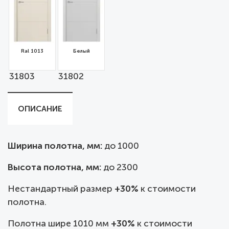
Ral 1013
Белый
31803
31802
ОПИСАНИЕ
Ширина полотна, мм:
до
1000
Высота полотна, мм:
до 2300
Нестандартный размер
+30%
к стоимости
полотна.
Полотна шире 1010 мм
+30%
к стоимости