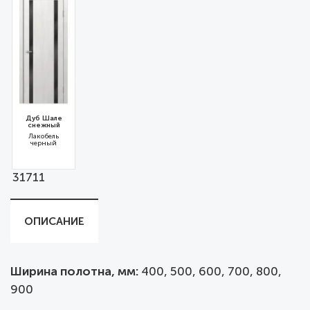
Дуб Шале
снежный
Лакобель
черный
31711
ОПИСАНИЕ
Ширина полотна, мм:
400, 500, 600, 700, 800,
900