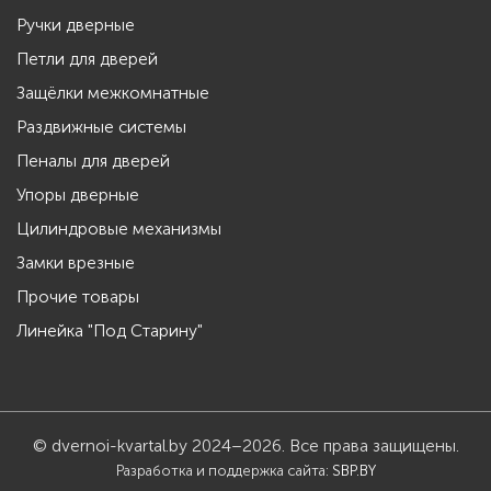
Ручки дверные
Петли для дверей
Защёлки межкомнатные
Раздвижные системы
Пеналы для дверей
Упоры дверные
Цилиндровые механизмы
Замки врезные
Прочие товары
Линейка "Под Старину"
© dvernoi-kvartal.by 2024–2026. Все права защищены.
Разработка и поддержка сайта:
SBP.BY