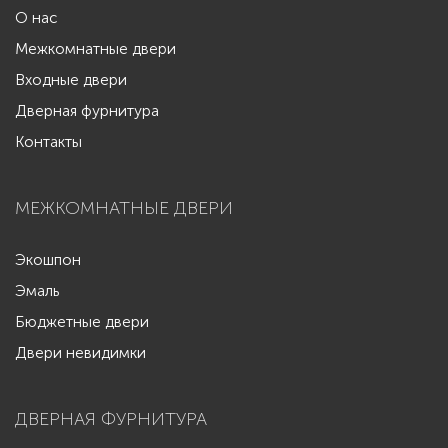
О нас
Межкомнатные двери
Входные двери
Дверная фурнитура
Контакты
МЕЖКОМНАТНЫЕ ДВЕРИ
Экошпон
Эмаль
Бюджетные двери
Двери невидимки
ДВЕРНАЯ ФУРНИТУРА