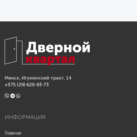
Минск, Игуменский тракт, 14
+375 (29) 620-93-73
ИНФОРМАЦИЯ
Главная