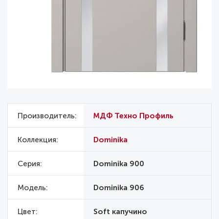
Производитель
МДФ Техно Профиль
Коллекция
Dominika
Серия
Dominika 900
Модель
Dominika 906
Цвет
Soft капучино