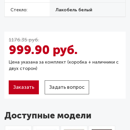
Стекло
Лакобель белый
1176.35 руб.
999.90 руб.
Цена указана за комплект (коробка + наличники с
двух сторон)
Заказать
Задать вопрос
Доступные модели