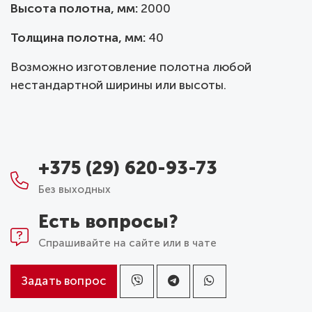
Высота полотна, мм:
2000
Толщина полотна, мм:
40
Возможно изготовление полотна любой
нестандартной ширины или высоты.
+375 (29) 620-93-73
Без выходных
Есть вопросы?
Спрашивайте на сайте или в чате
Задать вопрос