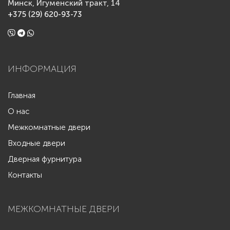
Минск, Игуменский тракт, 14
+375 (29) 620-93-73
ИНФОРМАЦИЯ
Главная
О нас
Межкомнатные двери
Входные двери
Дверная фурнитура
Контакты
МЕЖКОМНАТНЫЕ ДВЕРИ