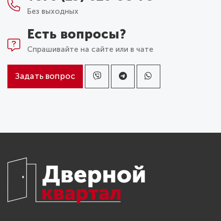
Без выходных
Есть вопросы?
Спрашивайте на сайте или в чате
Задать вопрос