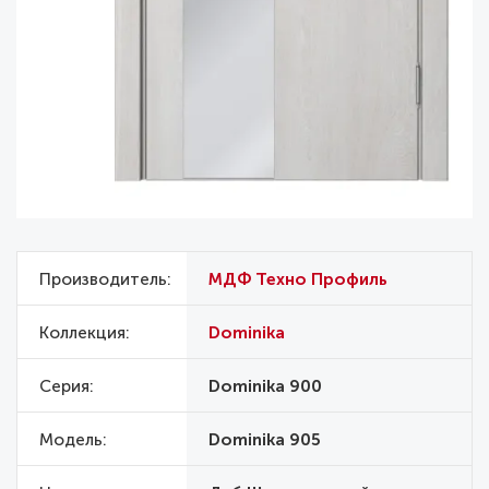
Производитель
МДФ Техно Профиль
Коллекция
Dominika
Серия
Dominika 900
Модель
Dominika 905