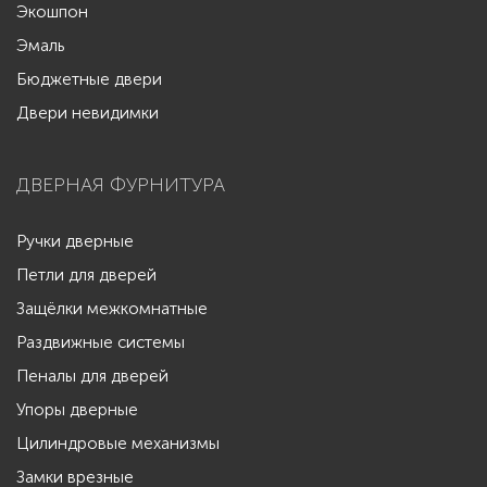
Экошпон
Эмаль
Бюджетные двери
Двери невидимки
ДВЕРНАЯ ФУРНИТУРА
Ручки дверные
Петли для дверей
Защёлки межкомнатные
Раздвижные системы
Пеналы для дверей
Упоры дверные
Цилиндровые механизмы
Замки врезные