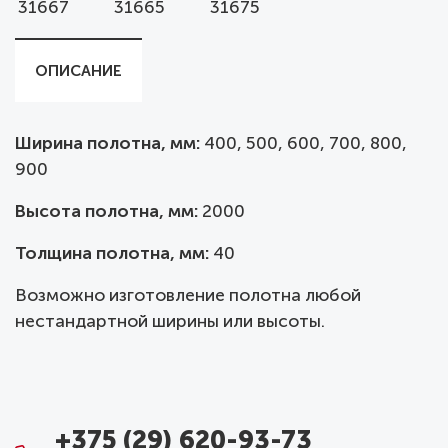
31667
31665
31675
ОПИСАНИЕ
Ширина полотна, мм:
400, 500, 600, 700, 800,
900
Высота полотна, мм:
2000
Толщина полотна, мм:
40
Возможно изготовление полотна любой
нестандартной ширины или высоты.
+375 (29) 620-93-73