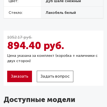
Цвет
Дуб Шале снежный
Стекло
Лакобель белый
1052.17 руб.
894.40 руб.
Цена указана за комплект (коробка + наличники с
двух сторон)
Заказать
Задать вопрос
Доступные модели