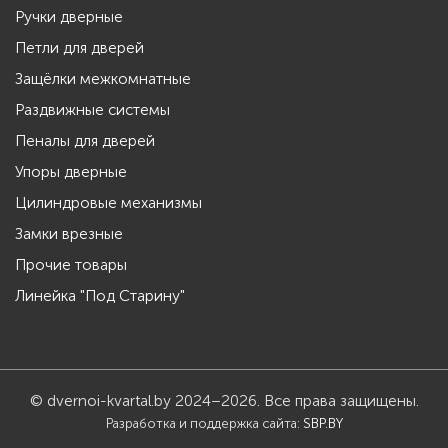
Ручки дверные
Петли для дверей
Защёлки межкомнатные
Раздвижные системы
Пеналы для дверей
Упоры дверные
Цилиндровые механизмы
Замки врезные
Прочие товары
Линейка "Под Старину"
© dvernoi-kvartal.by 2024–2026. Все права защищены.
Разработка и поддержка сайта:
SBP.BY