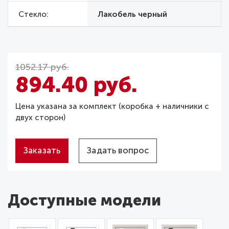
Стекло
Лакобель черный
1052.17 руб.
894.40 руб.
Цена указана за комплект (коробка + наличники с
двух сторон)
Заказать
Задать вопрос
Доступные модели