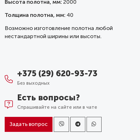
Высота полотна, мм:
2000
Толщина полотна, мм:
40
Возможно изготовление полотна любой
нестандартной ширины или высоты.
+375 (29) 620-93-73
Без выходных
Есть вопросы?
Спрашивайте на сайте или в чате
Задать вопрос