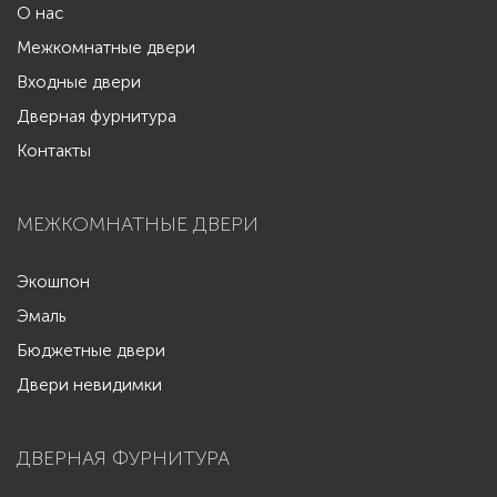
О нас
Межкомнатные двери
Входные двери
Дверная фурнитура
Контакты
МЕЖКОМНАТНЫЕ ДВЕРИ
Экошпон
Эмаль
Бюджетные двери
Двери невидимки
ДВЕРНАЯ ФУРНИТУРА