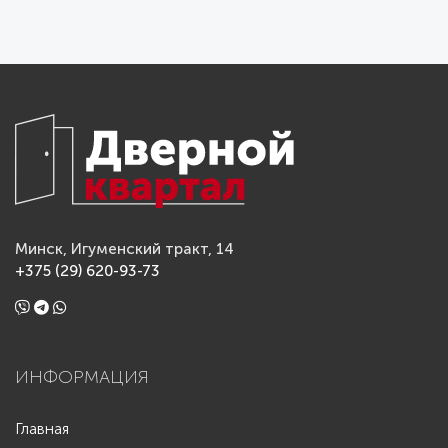
Минск, Игуменский тракт, 14
+375 (29) 620-93-73
ИНФОРМАЦИЯ
Главная