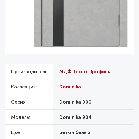
Производитель
МДФ Техно Профиль
Коллекция
Dominika
Серия
Dominika 900
Модель
Dominika 904
Цвет
Бетон белый