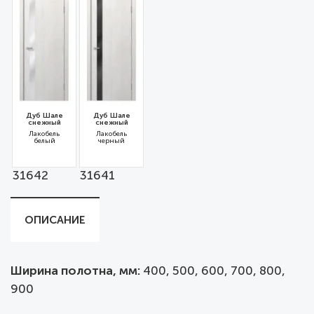
Дуб Шале
Дуб Шале
снежный
снежный
Лакобель
Лакобель
белый
черный
31642
31641
ОПИСАНИЕ
Ширина полотна, мм:
400, 500, 600, 700, 800,
900