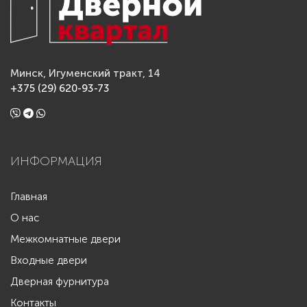
Минск, Игуменский тракт, 14
+375 (29) 620-93-73
ИНФОРМАЦИЯ
Главная
О нас
Межкомнатные двери
Входные двери
Дверная фурнитура
Контакты