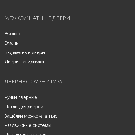
МЕЖКОМНАТНЫЕ ДВЕРИ
Экошпон
Эмаль
Бюджетные двери
Двери невидимки
ДВЕРНАЯ ФУРНИТУРА
Ручки дверные
Петли для дверей
Защёлки межкомнатные
Раздвижные системы
Пеналы для дверей