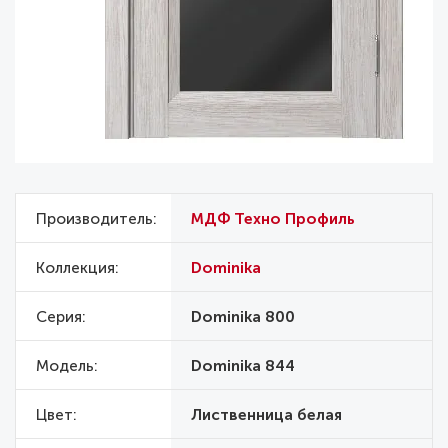
Производитель
МДФ Техно Профиль
Коллекция
Dominika
Серия
Dominika 800
Модель
Dominika 844
Цвет
Лиственница белая