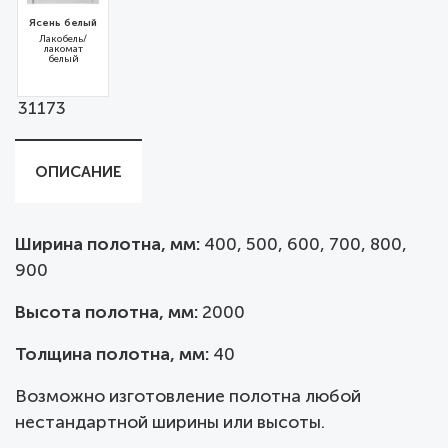
Ясень белый
Лакобель/
лакомат
белый
31173
ОПИСАНИЕ
Ширина полотна, мм:
400, 500, 600, 700, 800,
900
Высота полотна, мм:
2000
Толщина полотна, мм:
40
Возможно изготовление полотна любой
нестандартной ширины или высоты.