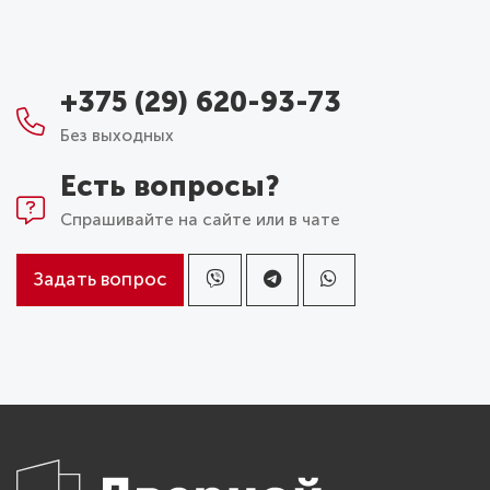
+375 (29) 620-93-73
Без выходных
Есть вопросы?
Спрашивайте на сайте или в чате
Задать вопрос