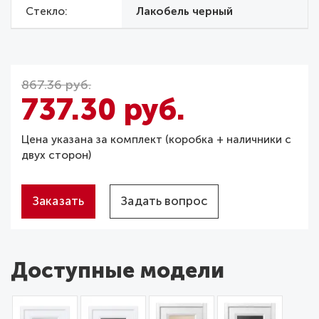
Стекло
Лакобель черный
867.36 руб.
737.30 руб.
Цена указана за комплект (коробка + наличники с
двух сторон)
Заказать
Задать вопрос
Доступные модели