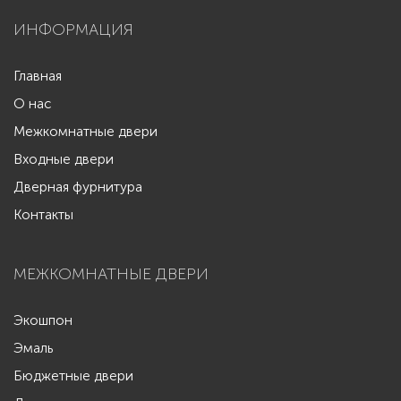
ИНФОРМАЦИЯ
Главная
О нас
Межкомнатные двери
Входные двери
Дверная фурнитура
Контакты
МЕЖКОМНАТНЫЕ ДВЕРИ
Экошпон
Эмаль
Бюджетные двери