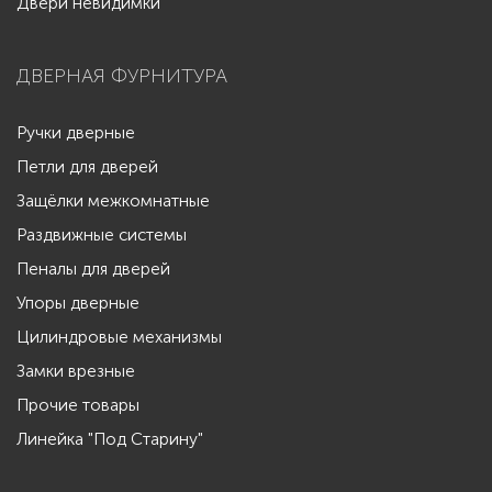
Двери невидимки
ДВЕРНАЯ ФУРНИТУРА
Ручки дверные
Петли для дверей
Защёлки межкомнатные
Раздвижные системы
Пеналы для дверей
Упоры дверные
Цилиндровые механизмы
Замки врезные
Прочие товары
Линейка "Под Старину"