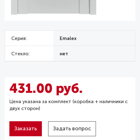
Серия
Emalex
Стекло
нет
431.00 руб.
Цена указана за комплект (коробка + наличники с
двух сторон)
Заказать
Задать вопрос