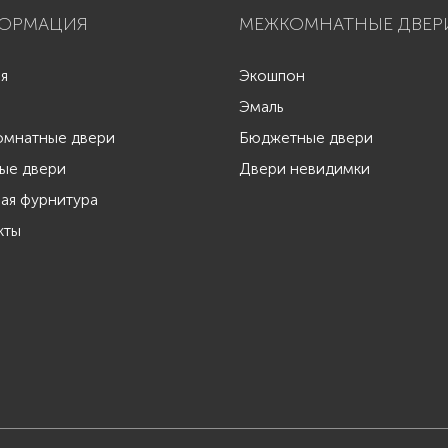
ОРМАЦИЯ
МЕЖКОМНАТНЫЕ ДВЕР
ая
Экошпон
Эмаль
мнатные двери
Бюджетные двери
ые двери
Двери невидимки
ая фурнитура
кты