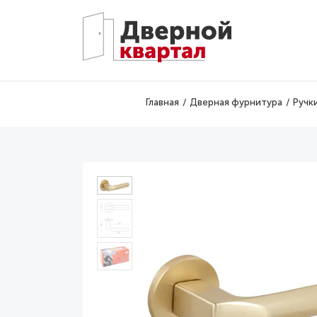
Перейти к основному содержанию
Главная
Дверная фурнитура
Ручк