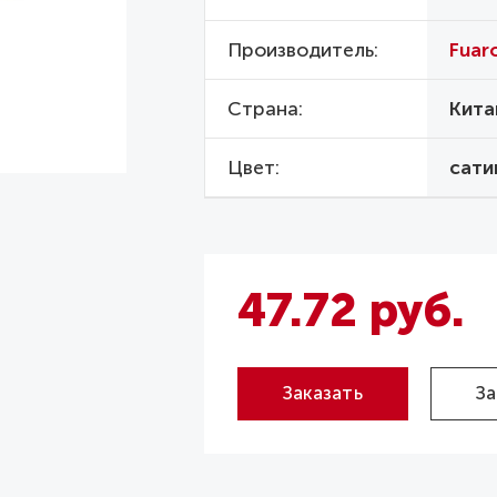
Производитель
Fuar
Страна
Кита
Цвет
сати
47.72 руб.
Заказать
За