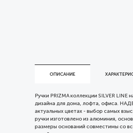
ОПИСАНИЕ
ХАРАКТЕРИ
Ручки PRIZMA коллекции SILVER LINE 
дизайна для дома, лофта, офиса. НА
актуальных цветах - выбор самых взыс
ручки изготовлено из алюминия, основ
размеры оснований совместимы со вс