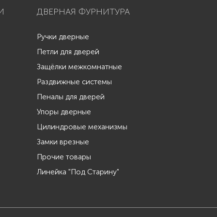
И
ДВЕРНАЯ ФУРНИТУРА
Ручки дверные
Петли для дверей
Защёлки межкомнатные
Раздвижные системы
Пеналы для дверей
Упоры дверные
Цилиндровые механизмы
Замки врезные
Прочие товары
Линейка "Под Старину"