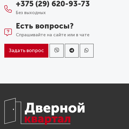
+375 (29) 620-93-73
Без выходных
Есть вопросы?
Спрашивайте на сайте или в чате
Задать вопрос