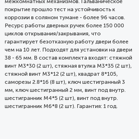
межкомнатных механизмов. Гальваническое
покрытие прошло тест на устойчивость к
коррозии в соляном тумане - более 96 часов.
Ресурс работы дверных ручек более 150 000
циклов открывания/закрывания, что
гарантирует безотказную работу двери более
чем на 10 лет. Подходят для установки на двери
38 - 65 мм. В состав комплекта входят: стяжной
винт М3*30 (2 шт), стяжная втулка М3*35 (2 шт),
стяжной винт М3*12 (2 шт), квадрат 8*105,
саморезы 2.8*16 (8 шт), ключ шестигранный 3
мм, ключ шестигранный 2 мм, винт под внутр.
шестигранник М4*5 (2 шт), винт под внутр.
шестигранник М6*8 (2 шт). Гарантия: 1 год.