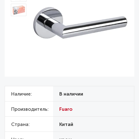
Наличие
В наличии
Производитель
Fuaro
Страна
Китай