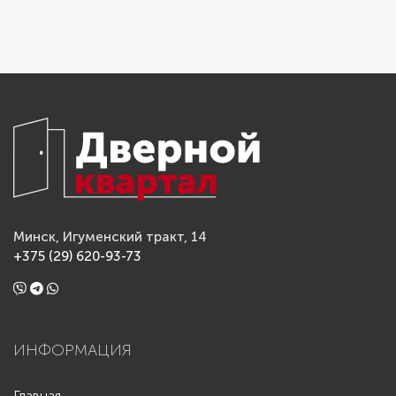
Минск, Игуменский тракт, 14
+375 (29) 620-93-73
ИНФОРМАЦИЯ
Главная