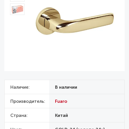
Наличие
В наличии
Производитель
Fuaro
Страна
Китай