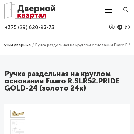
Перейти к основному содержанию
+375 (29) 620-93-73
Ручки дверные
Ручка раздельная на круглом основании Fuaro R.S
Ручка раздельная на круглом
основании Fuaro R.SLR52.PRIDE
GOLD-24 (золото 24к)