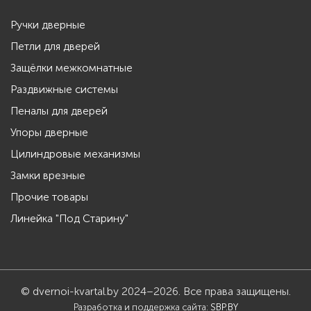
Ручки дверные
Петли для дверей
Защёлки межкомнатные
Раздвижные системы
Пеналы для дверей
Упоры дверные
Цилиндровые механизмы
Замки врезные
Прочие товары
Линейка "Под Старину"
© dvernoi-kvartal.by 2024–2026. Все права защищены.
Разработка и поддержка сайта:
SBP.BY