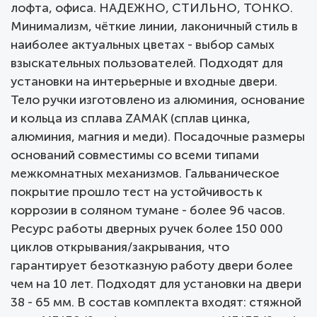
лофта, офиса. НАДЕЖНО, СТИЛЬНО, ТОНКО.
Минимализм, чёткие линии, лаконичный стиль в
наиболее актуальных цветах - выбор самых
взыскательных пользователей. Подходят для
установки на интерьерные и входные двери.
Тело ручки изготовлено из алюминия, основание
и кольца из сплава ZAMAK (сплав цинка,
алюминия, магния и меди). Посадочные размеры
оснований совместимы со всеми типами
межкомнатных механизмов. Гальваническое
покрытие прошло тест на устойчивость к
коррозии в соляном тумане - более 96 часов.
Ресурс работы дверных ручек более 150 000
циклов открывания/закрывания, что
гарантирует безотказную работу двери более
чем на 10 лет. Подходят для установки на двери
38 - 65 мм. В состав комплекта входят: стяжной