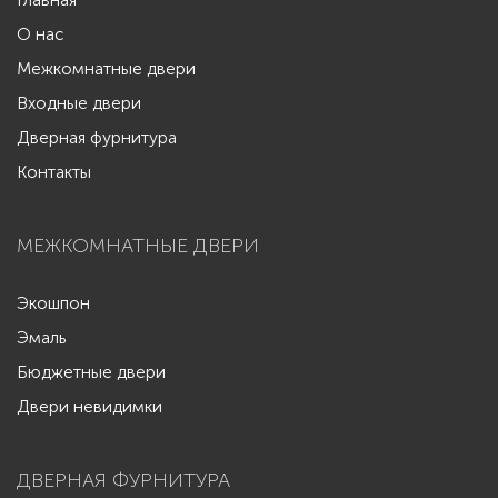
О нас
Межкомнатные двери
Входные двери
Дверная фурнитура
Контакты
МЕЖКОМНАТНЫЕ ДВЕРИ
Экошпон
Эмаль
Бюджетные двери
Двери невидимки
ДВЕРНАЯ ФУРНИТУРА