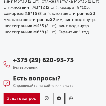
винт М3*30 (2 шт), стяжная втулка М3*35 (2 шт),
стяжной винт М3*12 (2 шт), квадрат 8*105,
саморезы 2.8*16 (8 шт), ключ шестигранный 3
мм, ключ шестигранный 2 мм, винт под внутр.
шестигранник М4*5 (2 шт), винт под внутр.
шестигранник М6*8 (2 шт). Гарантия: 1 год.
+375 (29) 620-93-73
Без выходных
Есть вопросы?
Спрашивайте на сайте или в чате
Задать вопрос