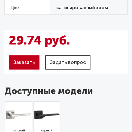
Цвет
сатинированный хром
29.74 руб.
Заказать
Задать вопрос
Доступные модели
матовый
черный