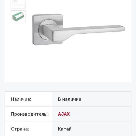
Наличие
В наличии
Производитель
AJAX
Страна
Китай