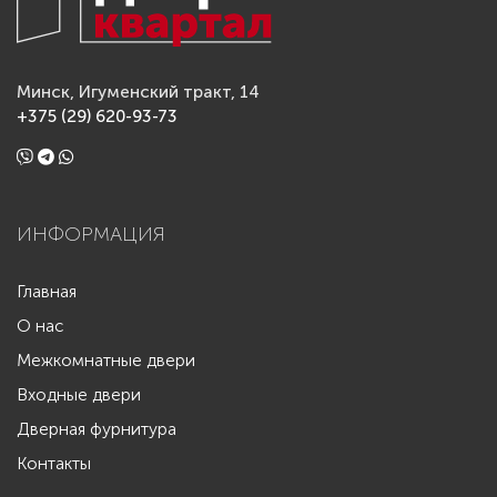
Минск, Игуменский тракт, 14
+375 (29) 620-93-73
ИНФОРМАЦИЯ
Главная
О нас
Межкомнатные двери
Входные двери
Дверная фурнитура
Контакты