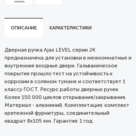
никель
ОПИСАНИЕ
ХАРАКТЕРИСТИКИ
Дверная ручка Ajax LEVEL серии JK
предназначена для установки в межкомнатные и
внутренние входные двери. Гальваническое
покрытие прошло тест на устойчивость к
коррозии в соляном тумане и соответствует 1
классу ГОСТ. Ресурс работы дверных ручек
более 150 000 циклов открывания/закрывания.
Материал - алюминий. Комплектация: комплект
крепежной фурнитуры, соединительный
квадрат 8x105 мм. Гарантия: 1 год.