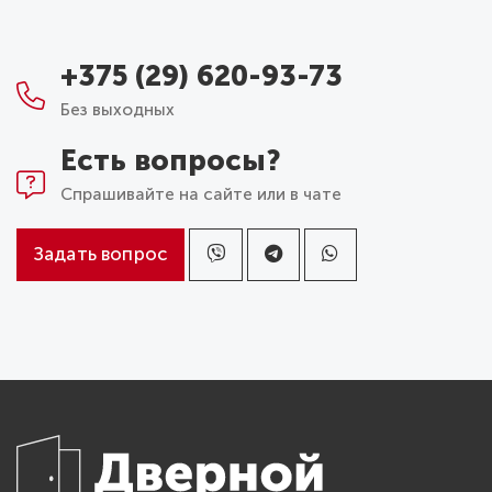
+375 (29) 620-93-73
Без выходных
Есть вопросы?
Спрашивайте на сайте или в чате
Задать вопрос