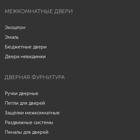
МЕЖКОМНАТНЫЕ ДВЕРИ
Экошпон
Эмаль
Бюджетные двери
Двери невидимки
ДВЕРНАЯ ФУРНИТУРА
Ручки дверные
Петли для дверей
Защёлки межкомнатные
Раздвижные системы
Пеналы для дверей