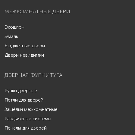
МЕЖКОМНАТНЫЕ ДВЕРИ
Экошпон
Эмаль
Бюджетные двери
Двери невидимки
ДВЕРНАЯ ФУРНИТУРА
Ручки дверные
Петли для дверей
Защёлки межкомнатные
Раздвижные системы
Пеналы для дверей