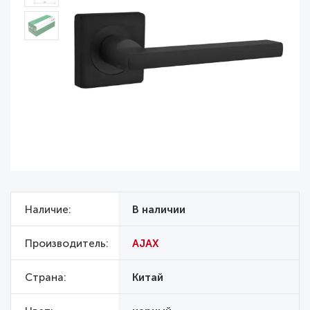
Наличие
В наличии
Производитель
AJAX
Страна
Китай