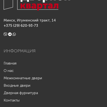
Минск, Игуменский тракт, 14
+375 (29) 620-93-73
ИНФОРМАЦИЯ
Главная
О нас
Межкомнатные двери
Входные двери
Дверная фурнитура
Контакты