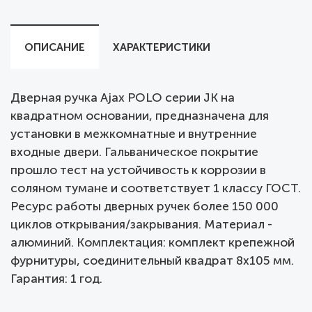
ОПИСАНИЕ
ХАРАКТЕРИСТИКИ
Дверная ручка Ajax POLO серии JK на
квадратном основании, предназначена для
установки в межкомнатные и внутренние
входные двери. Гальваническое покрытие
прошло тест на устойчивость к коррозии в
соляном тумане и соответствует 1 классу ГОСТ.
Ресурс работы дверных ручек более 150 000
циклов открывания/закрывания. Материал -
алюминий. Комплектация: комплект крепежной
фурнитуры, соединительный квадрат 8x105 мм.
Гарантия: 1 год.