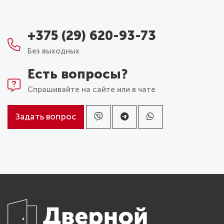
+375 (29) 620-93-73
Без выходных
Есть вопросы?
Спрашивайте на сайте или в чате
Задать вопрос