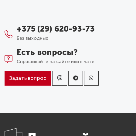
+375 (29) 620-93-73
Без выходных
Есть вопросы?
Спрашивайте на сайте или в чате
Задать вопрос