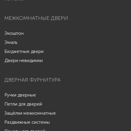
МЕЖКОМНАТНЫЕ ДВЕРИ
Экошпон
Эмаль
Бюджетные двери
Двери невидимки
ДВЕРНАЯ ФУРНИТУРА
Ручки дверные
Петли для дверей
Защёлки межкомнатные
Раздвижные системы