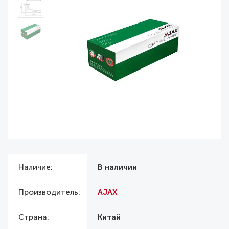
Наличие
В наличии
Производитель
AJAX
Страна
Китай