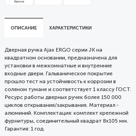
бронза
ОПИСАНИЕ
ХАРАКТЕРИСТИКИ
Дверная ручка Ajax ERGO серии JK на
квадратном основании, предназначена для
установки в межкомнатные и внутренние
входные двери. Гальваническое покрытие
прошло тест на устойчивость к коррозии в
соляном тумане и соответствует 1 классу ГОСТ.
Ресурс работы дверных ручек более 150 000
циклов открывания/закрывания. Материал -
алюминий. Комплектация: комплект крепежной
фурнитуры, соединительный квадрат 8x105 мм.
Гарантия: 1 год.