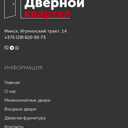
Минск, Игуменский тракт, 14
+375 (29) 620-93-73
ИНФОРМАЦИЯ
Главная
О нас
Межкомнатные двери
Входные двери
Дверная фурнитура
Контакты