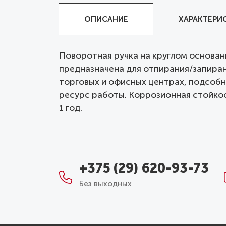
ОПИСАНИЕ
ХАРАКТЕРИ
Поворотная ручка на круглом основан
предназначена для отпирания/запира
торговых и офисных центрах, подсоб
ресурс работы. Коррозионная стойкост
1 год.
+375 (29) 620-93-73
Без выходных