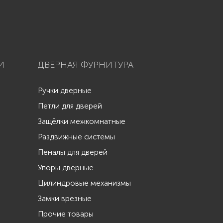
И
ДВЕРНАЯ ФУРНИТУРА
Ручки дверные
Петли для дверей
Защёлки межкомнатные
Раздвижные системы
Пеналы для дверей
Упоры дверные
Цилиндровые механизмы
Замки врезные
Прочие товары