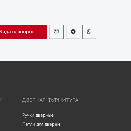
Задать вопрос
И
ДВЕРНАЯ ФУРНИТУРА
Ручки дверные
Петли для дверей