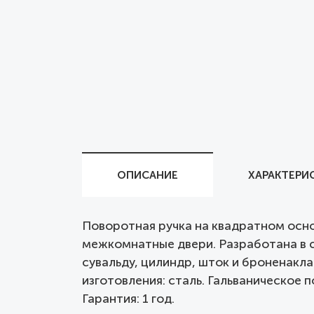
ОПИСАНИЕ
ХАРАКТЕРИ
Поворотная ручка на квадратном осно
межкомнатные двери. Разработана в с
сувальду, цилиндр, шток и броненакла
изготовления: сталь. Гальваническое 
Гарантия: 1 год.