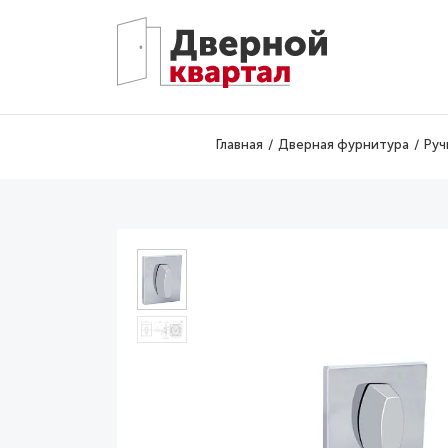
Перейти к основному содержанию
Главная
Дверная фурнитура
Руч