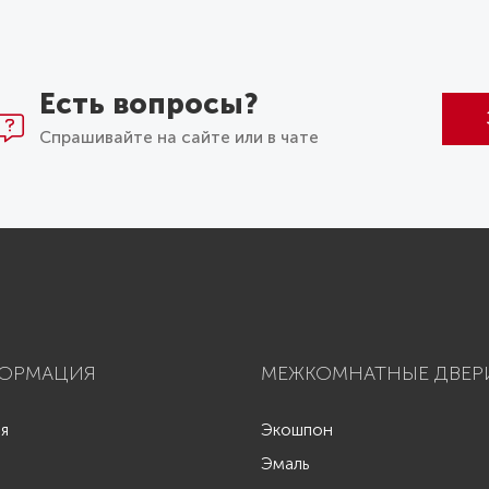
Есть вопросы?
Спрашивайте на сайте или в чате
ОРМАЦИЯ
МЕЖКОМНАТНЫЕ ДВЕР
ая
Экошпон
Эмаль