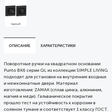
черный
ОПИСАНИЕ
ХАРАКТЕРИСТИКИ
Поворотные ручки на квадратном основании
Punto BK6 серии QL из коллекции SIMPLE LIVING
подходят для установки на внутренние входные
и межкомнатные двери. Материал
изготовления: ZAMAK (сплав цинка, алюминия,
магния и меди). Гальваническое покрытие
прошло тест на устойчивость к коррозии в
соляном тумане и соответствует 1 классу ГОСТ.