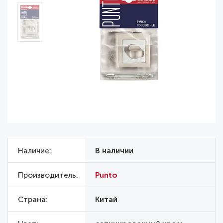
Наличие
В наличии
Производитель
Punto
Страна
Китай