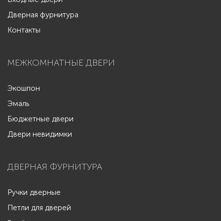
Дверная фурнитура
Контакты
МЕЖКОМНАТНЫЕ ДВЕРИ
Экошпон
Эмаль
Бюджетные двери
Двери невидимки
ДВЕРНАЯ ФУРНИТУРА
Ручки дверные
Петли для дверей