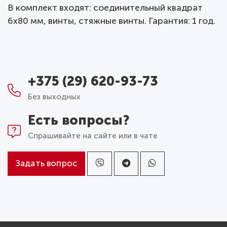
В комплект входят: соединительный квадрат
6x80 мм, винты, стяжные винты. Гарантия: 1 год.
+375 (29) 620-93-73
Без выходных
Есть вопросы?
Спрашивайте на сайте или в чате
Задать вопрос