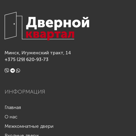
Минск, Игуменский тракт, 14
+375 (29) 620-93-73
ИНФОРМАЦИЯ
Главная
О нас
Межкомнатные двери
Входные двери