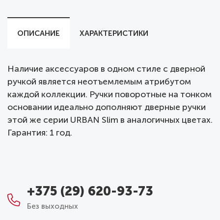
ОПИСАНИЕ
ХАРАКТЕРИСТИКИ
Наличие аксессуаров в одном стиле с дверной
ручкой является неотъемлемым атрибутом
каждой коллекции. Ручки поворотные на тонком
основании идеально дополняют дверные ручки
этой же серии URBAN Slim в аналогичных цветах.
Гарантия: 1 год.
+375 (29) 620-93-73
Без выходных