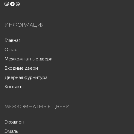
ИНФОРМАЦИЯ
Главная
О нас
Межкомнатные двери
Входные двери
Дверная фурнитура
Контакты
МЕЖКОМНАТНЫЕ ДВЕРИ
Экошпон
Эмаль