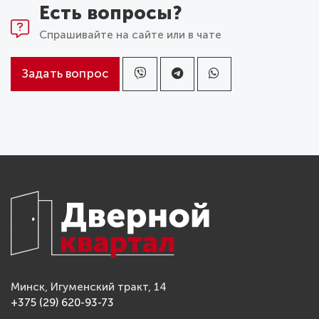
Есть вопросы?
Спрашивайте на сайте или в чате
Задать вопрос
Минск, Игуменский тракт, 14
+375 (29) 620-93-73