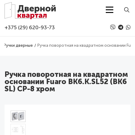
Перейти к основному содержанию
+375 (29) 620-93-73
Ручки дверные
Ручка поворотная на квадратном основании Fuaro
Ручка поворотная на квадратном
основании Fuaro BK6.K.SL52 (BK6
SL) CP-8 хром