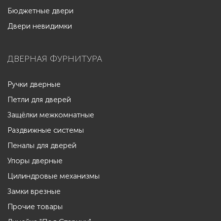
Бюджетные двери
Двери невидимки
ДВЕРНАЯ ФУРНИТУРА
Ручки дверные
Петли для дверей
Защёлки межкомнатные
Раздвижные системы
Пеналы для дверей
Упоры дверные
Цилиндровые механизмы
Замки врезные
Прочие товары