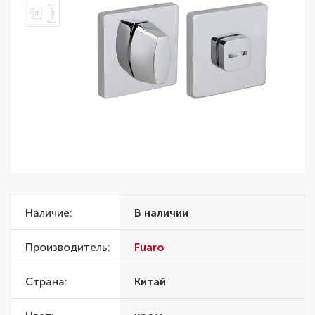
Наличие
В наличии
Производитель
Fuaro
Страна
Китай