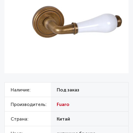
Наличие
Под заказ
Производитель
Fuaro
Страна
Китай