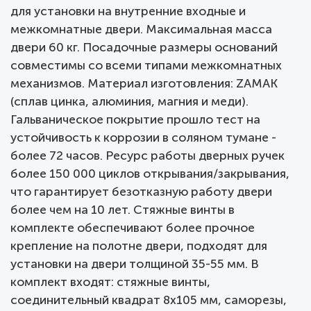
для установки на внутренние входные и
межкомнатные двери. Максимальная масса
двери 60 кг. Посадочные размеры оснований
совместимы со всеми типами межкомнатных
механизмов. Материал изготовления: ZAMAK
(сплав цинка, алюминия, магния и меди).
Гальваническое покрытие прошло тест на
устойчивость к коррозии в соляном тумане -
более 72 часов. Ресурс работы дверных ручек
более 150 000 циклов открывания/закрывания,
что гарантирует безотказную работу двери
более чем на 10 лет. Стяжные винты в
комплекте обеспечивают более прочное
крепление на полотне двери, подходят для
установки на двери толщиной 35-55 мм. В
комплект входят: стяжные винты,
соединительный квадрат 8x105 мм, саморезы,