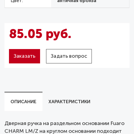
Цвет
античная бронза
85.05 руб.
Заказать
Задать вопрос
ОПИСАНИЕ
ХАРАКТЕРИСТИКИ
Дверная ручка на раздельном основании Fuaro
CHARM LM/Z на круглом основании подходит