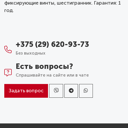
фиксирующие винты, шестигранник. Гарантия: 1
год.
+375 (29) 620-93-73
Без выходных
Есть вопросы?
Спрашивайте на сайте или в чате
Задать вопрос