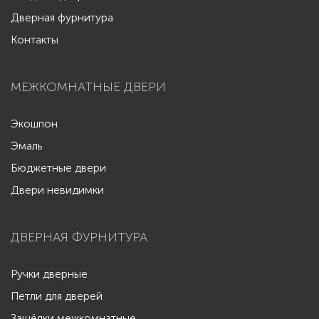
Дверная фурнитура
Контакты
МЕЖКОМНАТНЫЕ ДВЕРИ
Экошпон
Эмаль
Бюджетные двери
Двери невидимки
ДВЕРНАЯ ФУРНИТУРА
Ручки дверные
Петли для дверей
Защёлки межкомнатные