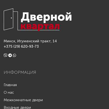
Минск, Игуменский тракт, 14
+375 (29) 620-93-73
ИНФОРМАЦИЯ
Главная
О нас
Межкомнатные двери
Входные двери