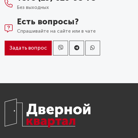
Без выходных
Есть вопросы?
Спрашивайте на сайте или в чате
Задать вопрос