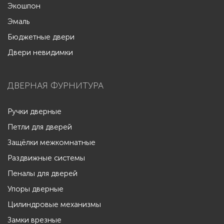
Экошпон
Эмаль
Бюджетные двери
Двери невидимки
ДВЕРНАЯ ФУРНИТУРА
Ручки дверные
Петли для дверей
Защёлки межкомнатные
Раздвижные системы
Пеналы для дверей
Упоры дверные
Цилиндровые механизмы
Замки врезные