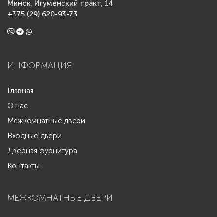
Минск, Игуменский тракт, 14
+375 (29) 620-93-73
ИНФОРМАЦИЯ
Главная
О нас
Межкомнатные двери
Входные двери
Дверная фурнитура
Контакты
МЕЖКОМНАТНЫЕ ДВЕРИ