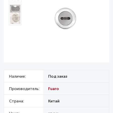
Наличие
Под заказ
Производитель
Fuaro
Страна
Китай