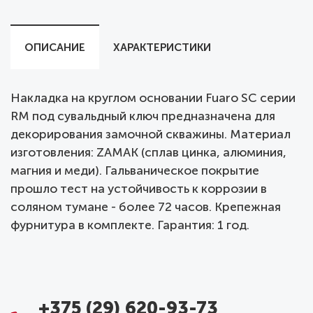
ОПИСАНИЕ
ХАРАКТЕРИСТИКИ
Накладка на круглом основании Fuaro SC серии
RM под сувальдный ключ предназначена для
декорирования замочной скважины. Материал
изготовления: ZAMAK (сплав цинка, алюминия,
магния и меди). Гальваническое покрытие
прошло тест на устойчивость к коррозии в
соляном тумане - более 72 часов. Крепежная
фурнитура в комплекте. Гарантия: 1 год.
+375 (29) 620-93-73