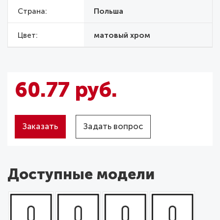
Страна
Польша
Цвет
матовый хром
60.77 руб.
Заказать
Задать вопрос
Доступные модели