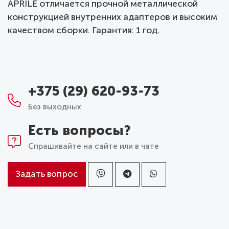
APRILE отличается прочной металлической
конструкцией внутренних адаптеров и высоким
качеством сборки. Гарантия: 1 год.
+375 (29) 620-93-73
Без выходных
Есть вопросы?
Спрашивайте на сайте или в чате
Задать вопрос