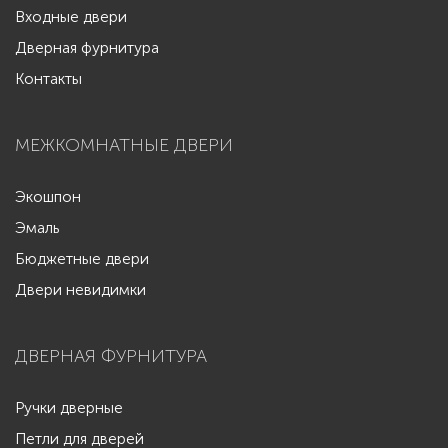
Входные двери
Дверная фурнитура
Контакты
МЕЖКОМНАТНЫЕ ДВЕРИ
Экошпон
Эмаль
Бюджетные двери
Двери невидимки
ДВЕРНАЯ ФУРНИТУРА
Ручки дверные
Петли для дверей