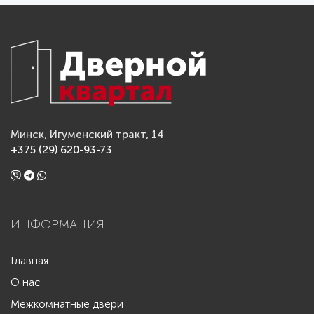
Минск, Игуменский тракт, 14
+375 (29) 620-93-73
ИНФОРМАЦИЯ
Главная
О нас
Межкомнатные двери