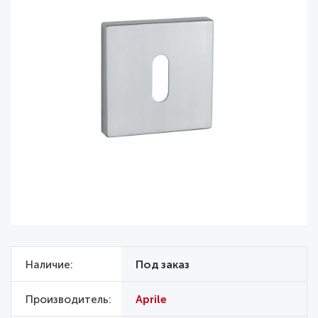
Наличие
Под заказ
Производитель
Aprile