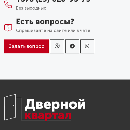
Без выходных
Есть вопросы?
Спрашивайте на сайте или в чате
Задать вопрос