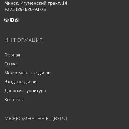
Минск, Игуменский тракт, 14
+375 (29) 620-93-73
ИНФОРМАЦИЯ
Главная
О нас
Межкомнатные двери
Входные двери
Дверная фурнитура
Контакты
МЕЖКОМНАТНЫЕ ДВЕРИ