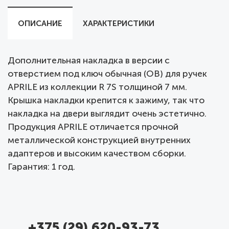
ОПИСАНИЕ
ХАРАКТЕРИСТИКИ
Дополнительная накладка в версии с
отверстием под ключ обычная (OB) для ручек
APRILE из коллекции R 7S толщиной 7 мм.
Крышка накладки крепится к зажиму, так что
накладка на двери выглядит очень эстетично.
Продукция APRILE отличается прочной
металлической конструкцией внутренних
адаптеров и высоким качеством сборки.
Гарантия: 1 год.
+375 (29) 620-93-73