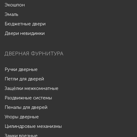
Экошпон
Эмаль
Бюджетные двери
Двери невидимки
ДВЕРНАЯ ФУРНИТУРА
Ручки дверные
Петли для дверей
Защёлки межкомнатные
Раздвижные системы
Пеналы для дверей
Упоры дверные
Цилиндровые механизмы
Замки врезные