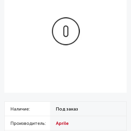
Наличие
Под заказ
Производитель
Aprile